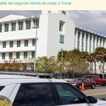
pable del segundo intento de matar a Trump