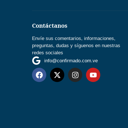
Contáctanos
Envíe sus comentarios, informaciones,
preguntas, dudas y síguenos en nuestras
redes sociales
info@confirmado.com.ve