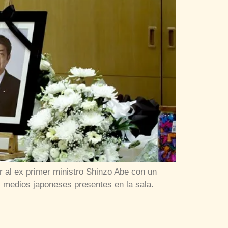
 al ex primer ministro Shinzo Abe con un
s medios japoneses presentes en la sala.