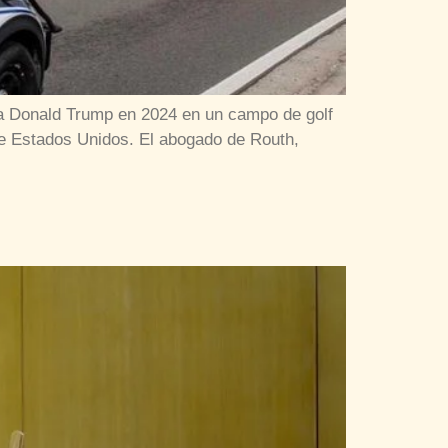
 a Donald Trump en 2024 en un campo de golf
 de Estados Unidos. El abogado de Routh,