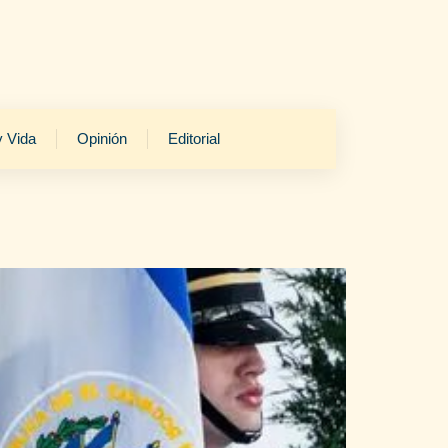
y Vida
Opinión
Editorial