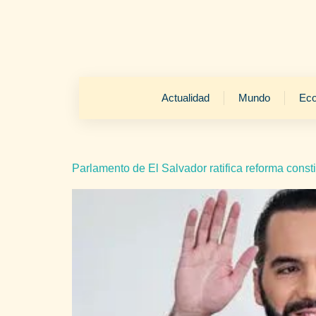
Actualidad
Mundo
Ec
Parlamento de El Salvador ratifica reforma const