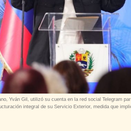
ano, Yván Gil, utilizó su cuenta en la red social Telegram p
cturación integral de su Servicio Exterior, medida que implic