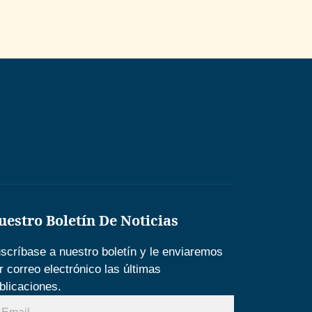
uestro Boletín De Noticias
scríbase a nuestro boletín y le enviaremos
r correo electrónico las últimas
blicaciones.