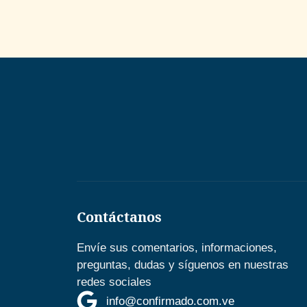
Contáctanos
Envíe sus comentarios, informaciones,
preguntas, dudas y síguenos en nuestras
redes sociales
info@confirmado.com.ve