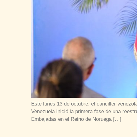
Este lunes 13 de octubre, el canciller venezol
Venezuela inició la primera fase de una reestru
Embajadas en el Reino de Noruega […]