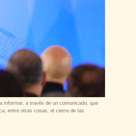
ara informar, a través de un comunicado, que
a, entre otras cosas, el cierre de las