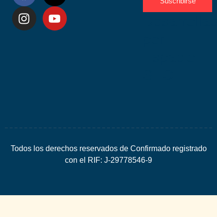
Suscribirse
Desarrolla
por
Espacio
SEO
Todos los derechos reservados de Confirmado registrado
con el RIF: J-29778546-9