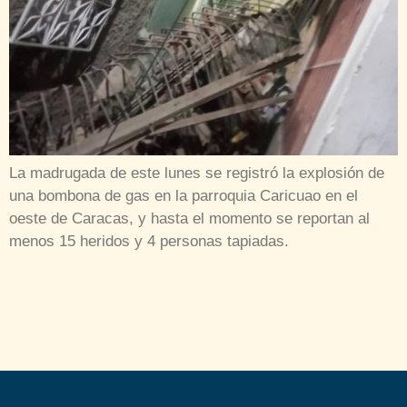
La madrugada de este lunes se registró la explosión de
una bombona de gas en la parroquia Caricuao en el
oeste de Caracas, y hasta el momento se reportan al
menos 15 heridos y 4 personas tapiadas.