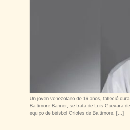
Un joven venezolano de 19 años, falleció dura
Baltimore Banner, se trata de Luis Guevara de
equipo de béisbol Orioles de Baltimore. […]