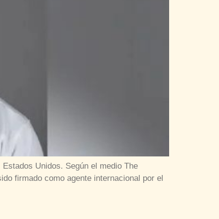
a, Estados Unidos. Según el medio The
ido firmado como agente internacional por el