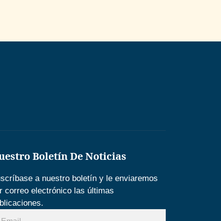
uestro Boletín De Noticias
scríbase a nuestro boletín y le enviaremos
r correo electrónico las últimas
blicaciones.