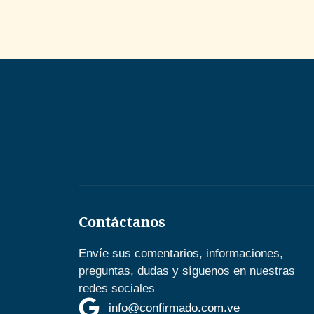
Contáctanos
Envíe sus comentarios, informaciones,
preguntas, dudas y síguenos en nuestras
redes sociales
info@confirmado.com.ve