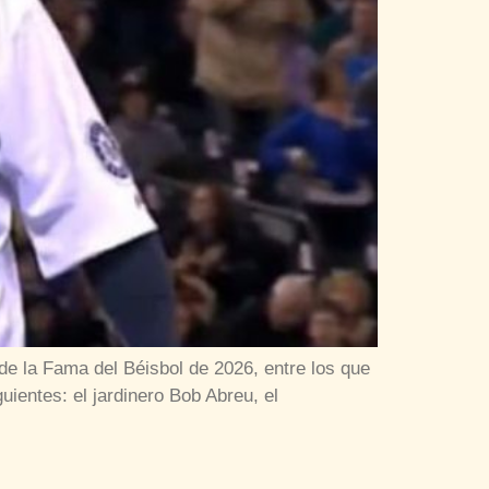
de la Fama del Béisbol de 2026, entre los que
ientes: el jardinero Bob Abreu, el