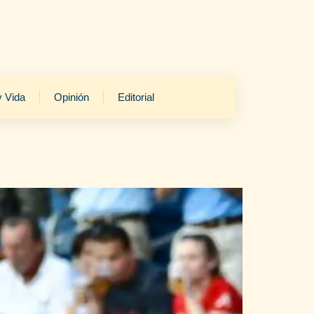
y Vida
Opinión
Editorial