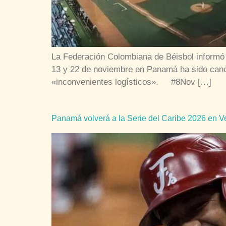
La Federación Colombiana de Béisbol informó 
13 y 22 de noviembre en Panamá ha sido canc
«inconvenientes logísticos». #8Nov […]
Panamá volverá a la Serie del Caribe 2026 en 