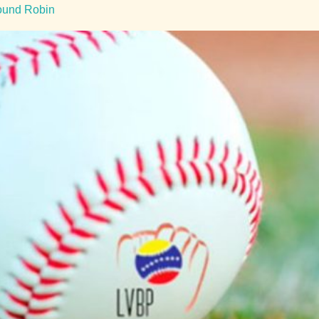
Round Robin