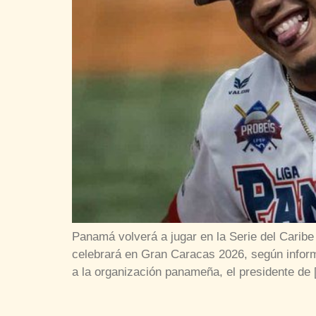
Panamá volverá a jugar en la Serie del Caribe 
celebrará en Gran Caracas 2026, según inform
a la organización panameña, el presidente de