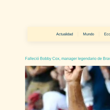
Actualidad
Mundo
Ec
Falleció Bobby Cox, manager legendario de Brav