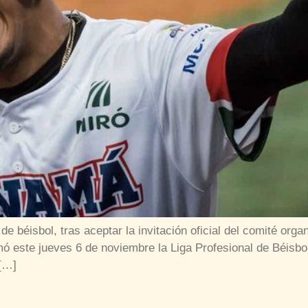
de béisbol, tras aceptar la invitación oficial del comité org
ó este jueves 6 de noviembre la Liga Profesional de Béisbo
 […]