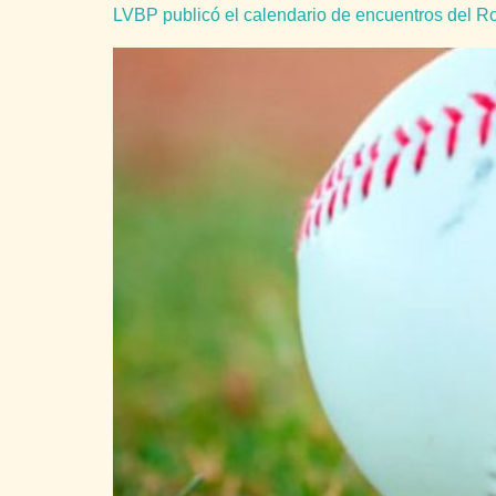
LVBP publicó el calendario de encuentros del 