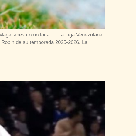
el Magallanes como local La Liga Venezolana
d Robin de su temporada 2025-2026. La