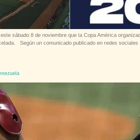
este sábado 8 de noviembre que la Copa América organizada
elada. Según un comunicado publicado en redes sociales l
Venezuela