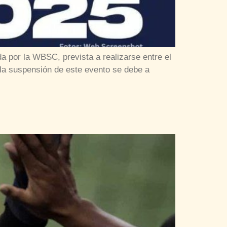
 por la WBSC, prevista a realizarse entre el
a suspensión de este evento se debe a