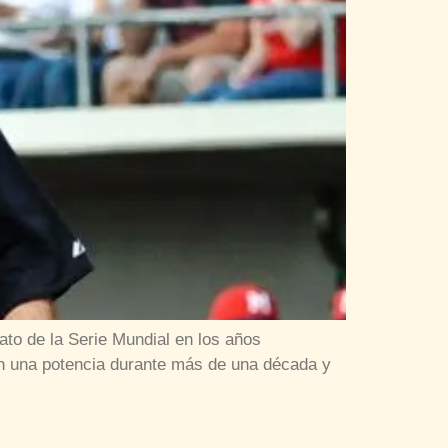
ato de la Serie Mundial en los años
 en una potencia durante más de una década y