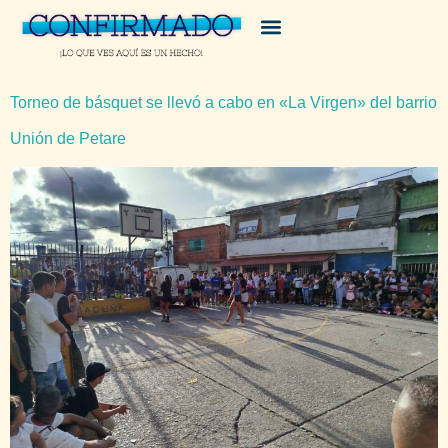
Torneo de básquet se llevó a cabo en «La Virgen» del barrio
Unión de Petare