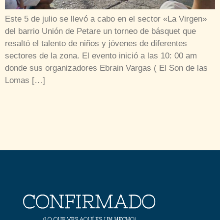
Este 5 de julio se llevó a cabo en el sector «La Virgen»
del barrio Unión de Petare un torneo de básquet que
resaltó el talento de niños y jóvenes de diferentes
sectores de la zona. El evento inició a las 10: 00 am
donde sus organizadores Ebrain Vargas ( El Son de las
Lomas […]