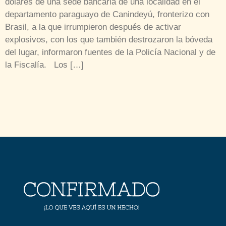
dólares de una sede bancaria de una localidad en el
departamento paraguayo de Canindeyú, fronterizo con
Brasil, a la que irrumpieron después de activar
explosivos, con los que también destrozaron la bóveda
del lugar, informaron fuentes de la Policía Nacional y de
la Fiscalía. Los […]