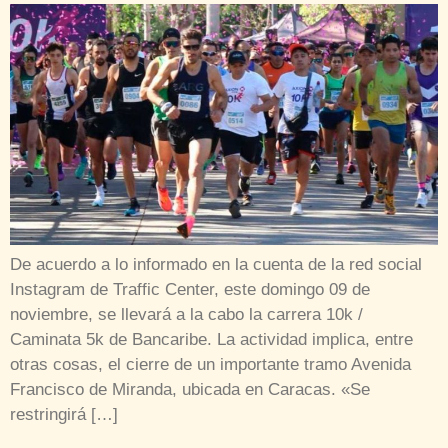
De acuerdo a lo informado en la cuenta de la red social
Instagram de Traffic Center, este domingo 09 de
noviembre, se llevará a la cabo la carrera 10k /
Caminata 5k de Bancaribe. La actividad implica, entre
otras cosas, el cierre de un importante tramo Avenida
Francisco de Miranda, ubicada en Caracas. «Se
restringirá […]