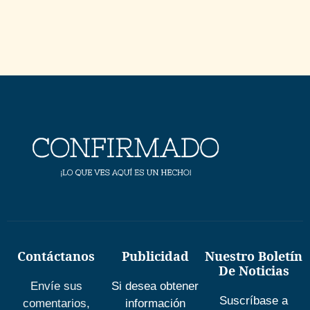
Contáctanos
Publicidad
Nuestro Boletín
De Noticias
Envíe sus
Si desea obtener
Suscríbase a
comentarios,
información