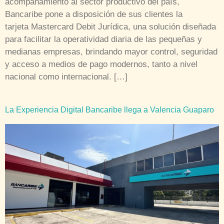
acompañamiento al sector productivo del país,
Bancaribe pone a disposición de sus clientes la
tarjeta Mastercard Debit Jurídica, una solución diseñada
para facilitar la operatividad diaria de las pequeñas y
medianas empresas, brindando mayor control, seguridad
y acceso a medios de pago modernos, tanto a nivel
nacional como internacional. […]
La Experiencia Digital Bancaribe llega a Valencia Guaparo