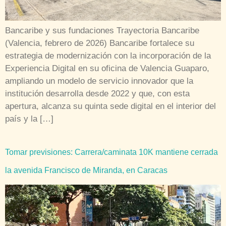
Bancaribe y sus fundaciones Trayectoria Bancaribe
(Valencia, febrero de 2026) Bancaribe fortalece su
estrategia de modernización con la incorporación de la
Experiencia Digital en su oficina de Valencia Guaparo,
ampliando un modelo de servicio innovador que la
institución desarrolla desde 2022 y que, con esta
apertura, alcanza su quinta sede digital en el interior del
país y la […]
Tomar previsiones: Carrera/caminata 10K mantiene cerrada
la avenida Francisco de Miranda, en Caracas