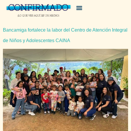
Bancamiga fortalece la labor del Centro de Atención Integral
de Niños y Adolescentes CAINA