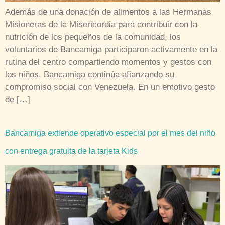
Además de una donación de alimentos a las Hermanas
Misioneras de la Misericordia para contribuir con la
nutrición de los pequeños de la comunidad, los
voluntarios de Bancamiga participaron activamente en la
rutina del centro compartiendo momentos y gestos con
los niños. Bancamiga continúa afianzando su
compromiso social con Venezuela. En un emotivo gesto
de […]
Bancamiga extiende operativo especial por el mes del niño
con entrega gratuita de la tarjeta Kids