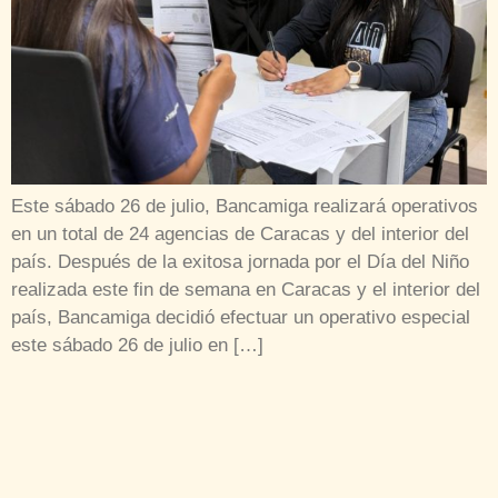
Este sábado 26 de julio, Bancamiga realizará operativos
en un total de 24 agencias de Caracas y del interior del
país. Después de la exitosa jornada por el Día del Niño
realizada este fin de semana en Caracas y el interior del
país, Bancamiga decidió efectuar un operativo especial
este sábado 26 de julio en […]