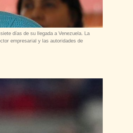
iete días de su llegada a Venezuela. La
tor empresarial y las autoridades de