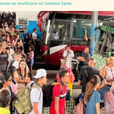
rsonas se movilizaron en Semana Santa