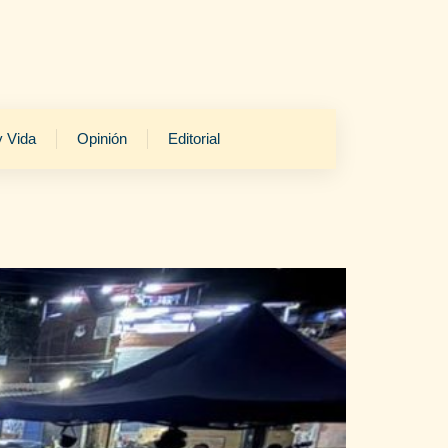
y Vida
Opinión
Editorial