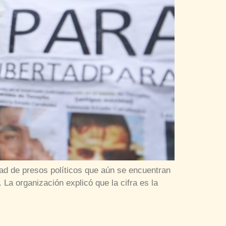
dad de presos políticos que aún se encuentran
La organización explicó que la cifra es la