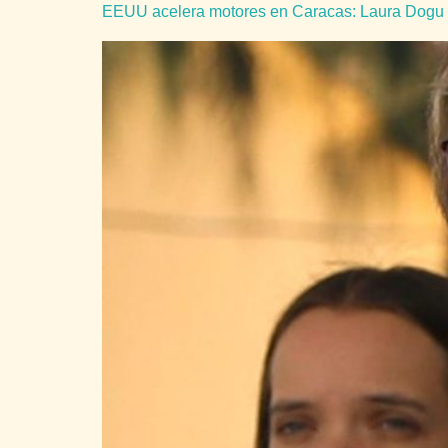
EEUU acelera motores en Caracas: Laura Dogu 