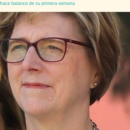
hace balance de su primera semana