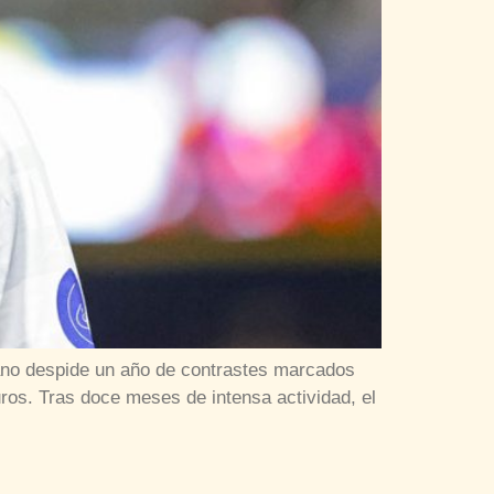
olano despide un año de contrastes marcados
uros. Tras doce meses de intensa actividad, el