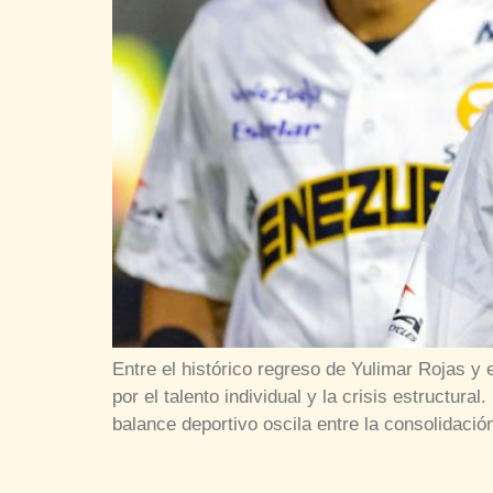
Entre el histórico regreso de Yulimar Rojas y
por el talento individual y la crisis estructu
balance deportivo oscila entre la consolidació