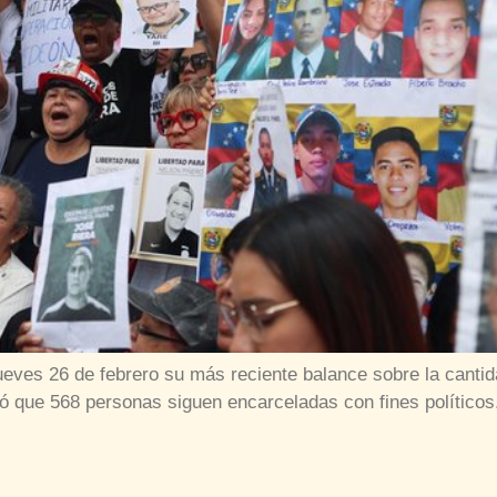
ueves 26 de febrero su más reciente balance sobre la canti
ó que 568 personas siguen encarceladas con fines políticos. 