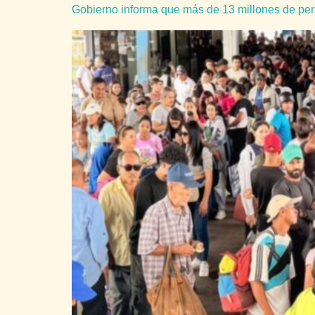
Gobierno informa que más de 13 millones de pe