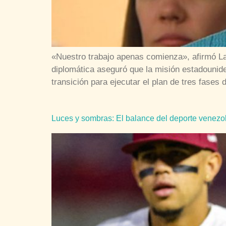
«Nuestro trabajo apenas comienza», afirmó La
diplomática aseguró que la misión estadounid
transición para ejecutar el plan de tres fases
Luces y sombras: El balance del deporte venezol