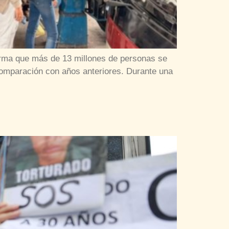
forma que más de 13 millones de personas se
comparación con años anteriores. Durante una