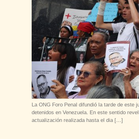
La ONG Foro Penal difundió la tarde de este j
detenidos en Venezuela. En este sentido revel
actualización realizada hasta el dia […]