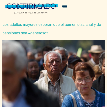
Los adultos mayores esperan que el aumento salarial y de
pensiones sea «generoso»