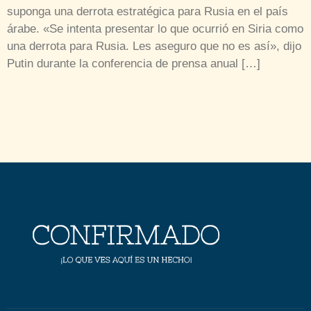
suponga una derrota estratégica para Rusia en el país
árabe. «Se intenta presentar lo que ocurrió en Siria como
una derrota para Rusia. Les aseguro que no es así», dijo
Putin durante la conferencia de prensa anual […]