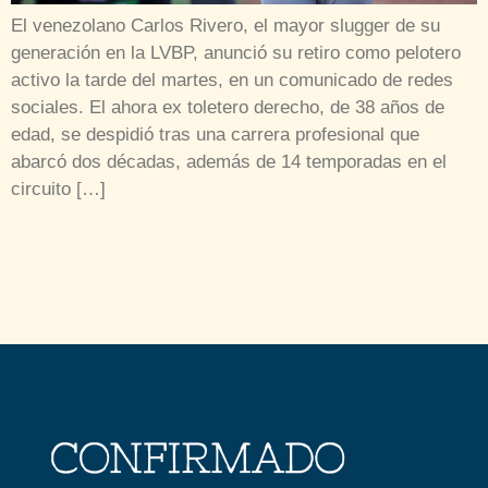
El venezolano Carlos Rivero, el mayor slugger de su
generación en la LVBP, anunció su retiro como pelotero
activo la tarde del martes, en un comunicado de redes
sociales. El ahora ex toletero derecho, de 38 años de
edad, se despidió tras una carrera profesional que
abarcó dos décadas, además de 14 temporadas en el
circuito […]