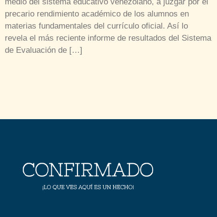
medio del sistema educativo venezolano, a juzgar por el
precario rendimiento académico de los alumnos en
materias fundamentales del currículo oficial. Así lo
revela el más reciente informe de resultados del Sistema
de Evaluación de […]