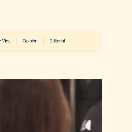
y Vida
Opinión
Editorial