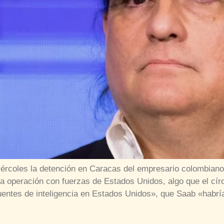
ércoles la detención en Caracas del empresario colombiano
a operación con fuerzas de Estados Unidos, algo que el cír
uentes de inteligencia en Estados Unidos», que Saab «habrí