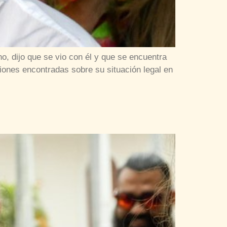
o, dijo que se vio con él y que se encuentra
siones encontradas sobre su situación legal en