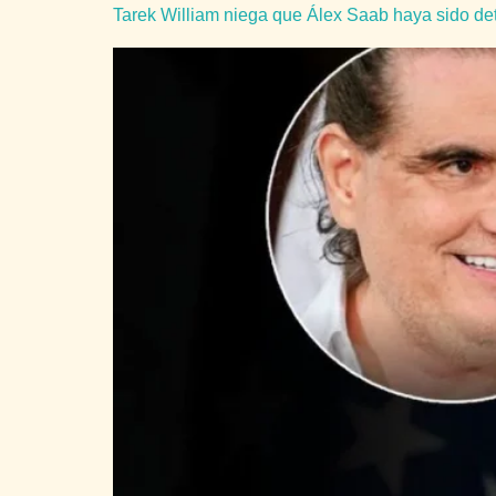
Tarek William niega que Álex Saab haya sido de