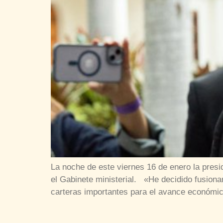
La noche de este viernes 16 de enero la pres
el Gabinete ministerial. «He decidido fusiona
carteras importantes para el avance económico