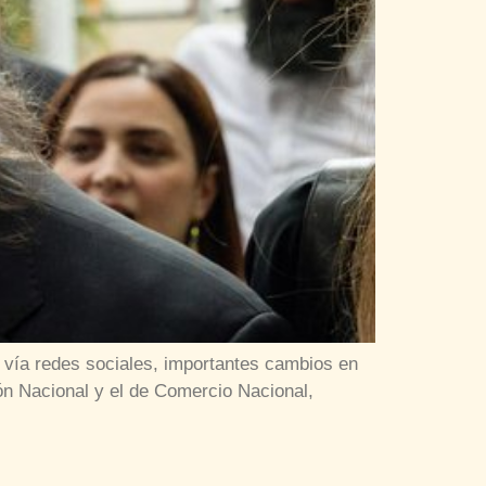
 vía redes sociales, importantes cambios en
ión Nacional y el de Comercio Nacional,