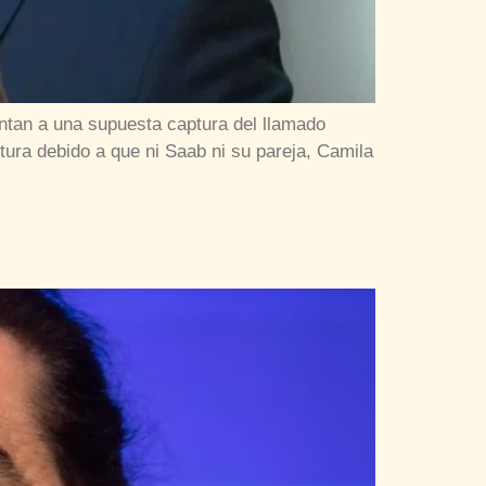
ntan a una supuesta captura del llamado
tura debido a que ni Saab ni su pareja, Camila