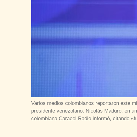
Varios medios colombianos reportaron este mi
presidente venezolano, Nicolás Maduro, en un
colombiana Caracol Radio informó, citando «f