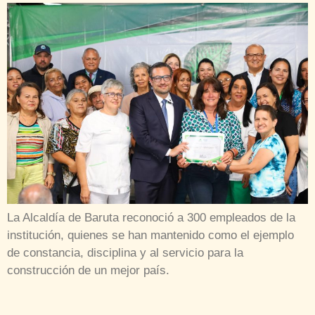
La Alcaldía de Baruta reconoció a 300 empleados de la
institución, quienes se han mantenido como el ejemplo
de constancia, disciplina y al servicio para la
construcción de un mejor país.