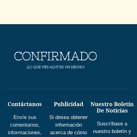
Contáctanos
Publicidad
Nuestro Boletín
De Noticias
Envíe sus
Si desea obtener
Suscríbase a
comentarios,
información
nuestro boletín y
informaciones,
acerca de cómo