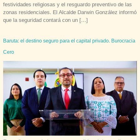
festividades religiosas y el resguardo preventivo de las
zonas residenciales. El Alcalde Darwin González informó
que la seguridad contará con un […]
Baruta: el destino seguro para el capital privado. Burocracia
Cero