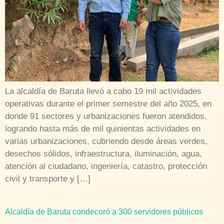
La alcaldía de Baruta llevó a cabo 19 mil actividades
operativas durante el primer semestre del año 2025, en
donde 91 sectores y urbanizaciones fueron atendidos,
logrando hasta más de mil quinientas actividades en
varias urbanizaciones, cubriendo desde áreas verdes,
desechos sólidos, infraestructura, iluminación, agua,
atención al ciudadano, ingeniería, catastro, protección
civil y transporte y […]
Alcaldía de Baruta condecoró a 300 servidores públicos