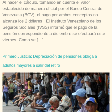
Al hacer el cálculo, tomando en cuenta el valor
establecido de manera oficial por el Banco Central de
Venezuela (BCV), el pago por ambos conceptos no
alcanza los 2 dólares El Instituto Venezolano de los
Seguros Sociales (IVSS) informó que el pago de la
pensión correspondiente a diciembre se efectuará este
viernes. Como se […]
Primero Justicia: Depreciación de pensiones obliga a
adultos mayores a salir del retiro