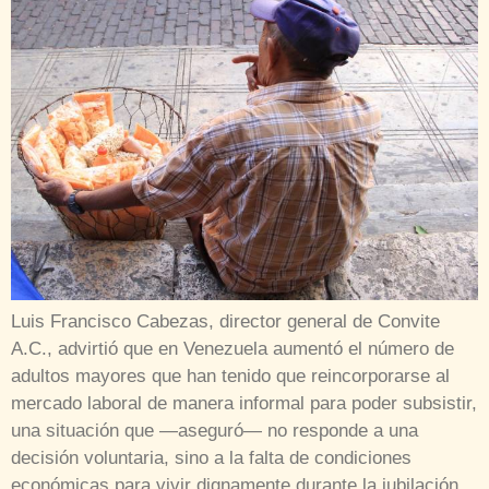
Luis Francisco Cabezas, director general de Convite
A.C., advirtió que en Venezuela aumentó el número de
adultos mayores que han tenido que reincorporarse al
mercado laboral de manera informal para poder subsistir,
una situación que —aseguró— no responde a una
decisión voluntaria, sino a la falta de condiciones
económicas para vivir dignamente durante la jubilación.