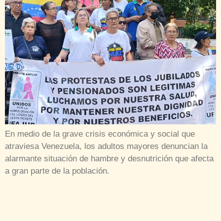
En medio de la grave crisis económica y social que
atraviesa Venezuela, los adultos mayores denuncian la
alarmante situación de hambre y desnutrición que afecta
a gran parte de la población.