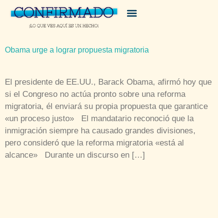
Obama urge a lograr propuesta migratoria
El presidente de EE.UU., Barack Obama, afirmó hoy que
si el Congreso no actúa pronto sobre una reforma
migratoria, él enviará su propia propuesta que garantice
«un proceso justo» El mandatario reconoció que la
inmigración siempre ha causado grandes divisiones,
pero consideró que la reforma migratoria «está al
alcance» Durante un discurso en […]