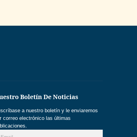
uestro Boletín De Noticias
scríbase a nuestro boletín y le enviaremos
r correo electrónico las últimas
blicaciones.