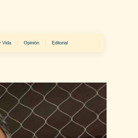
y Vida
Opinión
Editorial