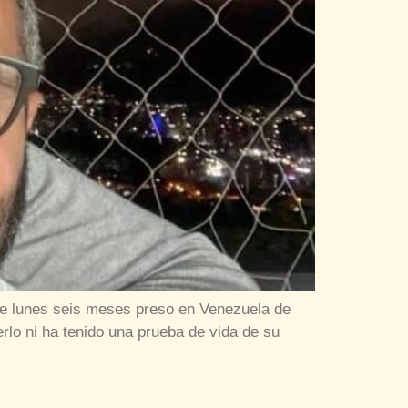
ste lunes seis meses preso en Venezuela de
rlo ni ha tenido una prueba de vida de su