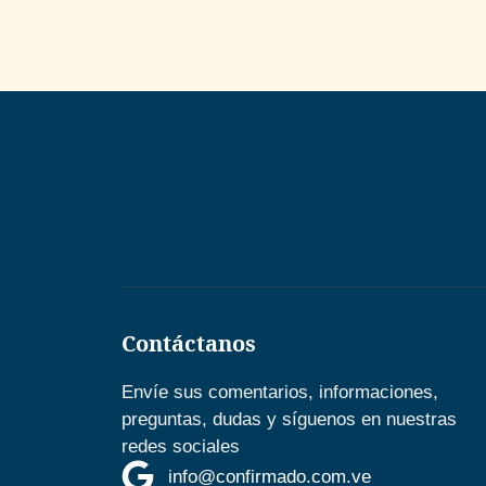
Contáctanos
Envíe sus comentarios, informaciones,
preguntas, dudas y síguenos en nuestras
redes sociales
info@confirmado.com.ve