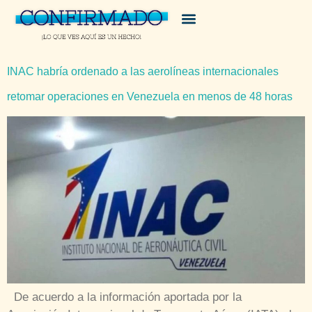
INAC habría ordenado a las aerolíneas internacionales
retomar operaciones en Venezuela en menos de 48 horas
De acuerdo a la información aportada por la