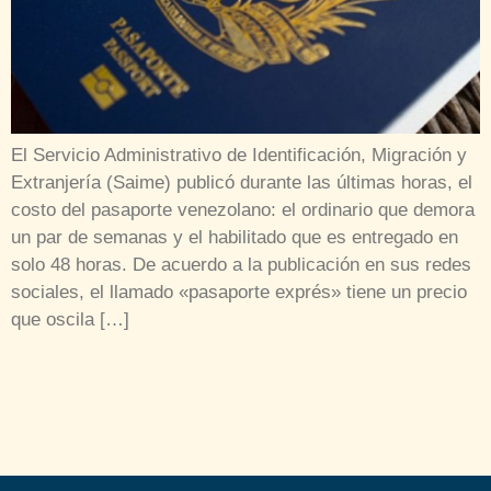
El Servicio Administrativo de Identificación, Migración y
Extranjería (Saime) publicó durante las últimas horas, el
costo del pasaporte venezolano: el ordinario que demora
un par de semanas y el habilitado que es entregado en
solo 48 horas. De acuerdo a la publicación en sus redes
sociales, el llamado «pasaporte exprés» tiene un precio
que oscila […]