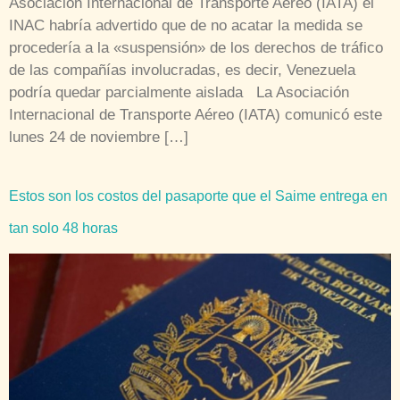
Asociación Internacional de Transporte Aéreo (IATA) el
INAC habría advertido que de no acatar la medida se
procedería a la «suspensión» de los derechos de tráfico
de las compañías involucradas, es decir, Venezuela
podría quedar parcialmente aislada La Asociación
Internacional de Transporte Aéreo (IATA) comunicó este
lunes 24 de noviembre […]
Estos son los costos del pasaporte que el Saime entrega en
tan solo 48 horas