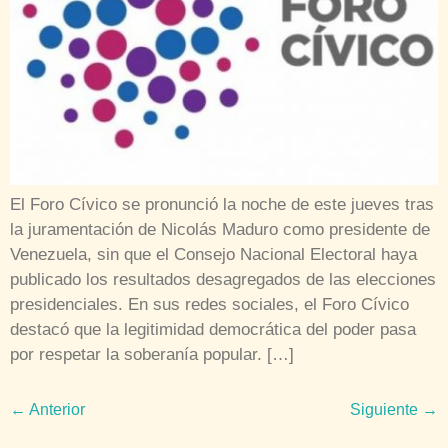
El Foro Cívico se pronunció la noche de este jueves tras
la juramentación de Nicolás Maduro como presidente de
Venezuela, sin que el Consejo Nacional Electoral haya
publicado los resultados desagregados de las elecciones
presidenciales. En sus redes sociales, el Foro Cívico
destacó que la legitimidad democrática del poder pasa
por respetar la soberanía popular. […]
←
Anterior
Siguiente
→