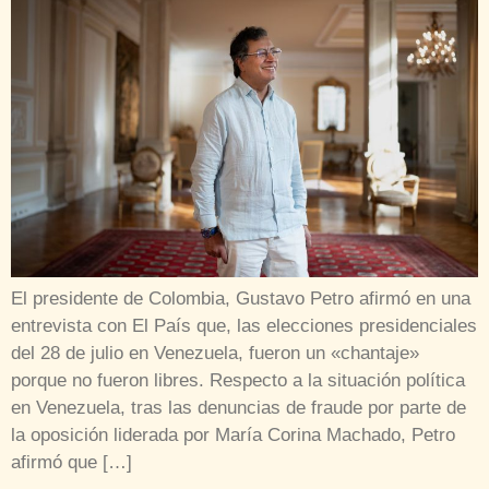
El presidente de Colombia, Gustavo Petro afirmó en una
entrevista con El País que, las elecciones presidenciales
del 28 de julio en Venezuela, fueron un «chantaje»
porque no fueron libres. Respecto a la situación política
en Venezuela, tras las denuncias de fraude por parte de
la oposición liderada por María Corina Machado, Petro
afirmó que […]