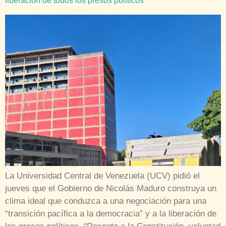
liberación de todos los presos políticos
La Universidad Central de Venezuela (UCV) pidió el
jueves que el Gobierno de Nicolás Maduro construya un
clima ideal que conduzca a una negociación para una
“transición pacífica a la democracia” y a la liberación de