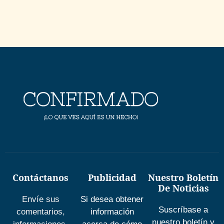
Contáctanos
Publicidad
Nuestro Boletín
De Noticias
Envíe sus
Si desea obtener
Suscríbase a
comentarios,
información
nuestro boletín y