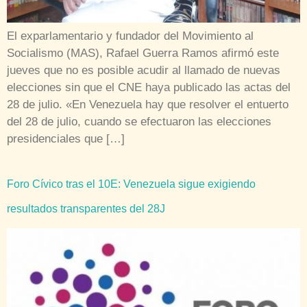
El exparlamentario y fundador del Movimiento al
Socialismo (MAS), Rafael Guerra Ramos afirmó este
jueves que no es posible acudir al llamado de nuevas
elecciones sin que el CNE haya publicado las actas del
28 de julio. «En Venezuela hay que resolver el entuerto
del 28 de julio, cuando se efectuaron las elecciones
presidenciales que […]
Foro Cívico tras el 10E: Venezuela sigue exigiendo
resultados transparentes del 28J