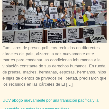
Familiares de presos políticos recluidos en diferentes
cárceles del país, alzaron la voz nuevamente este
martes para condenar las condiciones inhumanas y la
violación constante de sus derechos humanos. En rueda
de prensa, madres, hermanas, esposas, hermanos, hijos
e hijas de cientos de privados de libertad, precisaron que
los recluidos en las cárceles de El […]
UCV abogó nuevamente por una transición pacífica y la