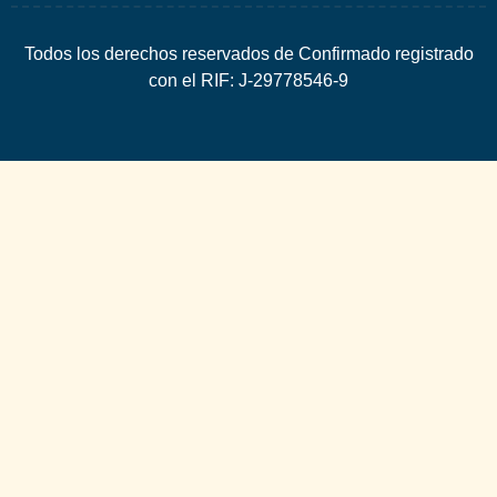
Todos los derechos reservados de Confirmado registrado
con el RIF: J-29778546-9