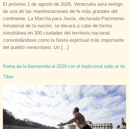
El próximo 1 de agosto de 2026, Venezuela será testigo
de una de las manifestaciones de fe más grandes del
continente. La Marcha para Jesús, declarada Patrimonio
Inmaterial de la nación, se llevará a cabo de forma
simultánea en 300 ciudades del territorio nacional,
consolidándose como la fiesta espiritual más importante
del pueblo venezolano. Un […]
Roma da la bienvenida al 2026 con el tradicional salto al río
Tíber