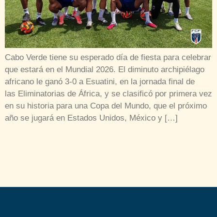
Cabo Verde tiene su esperado día de fiesta para celebrar
que estará en el Mundial 2026. El diminuto archipiélago
africano le ganó 3-0 a Esuatini, en la jornada final de
las Eliminatorias de África, y se clasificó por primera vez
en su historia para una Copa del Mundo, que el próximo
año se jugará en Estados Unidos, México y […]