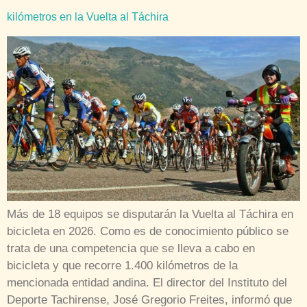
kilómetros en la Vuelta al Táchira
Más de 18 equipos se disputarán la Vuelta al Táchira en
bicicleta en 2026. Como es de conocimiento público se
trata de una competencia que se lleva a cabo en
bicicleta y que recorre 1.400 kilómetros de la
mencionada entidad andina. El director del Instituto del
Deporte Tachirense, José Gregorio Freites, informó que