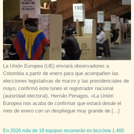
La Unión Europea (UE) enviará observadores a
Colombia a partir de enero para que acompañen las
elecciones legislativas de marzo y las presidenciales de
mayo, confirmó este lunes el registrador nacional
(autoridad electoral), Hernán Penagos. «La Unión
Europea nos acaba de confirmar que estará desde el
mes de enero con un despliegue muy grande de […]
En 2026 más de 18 equipos recorrerán en bicicleta 1.400