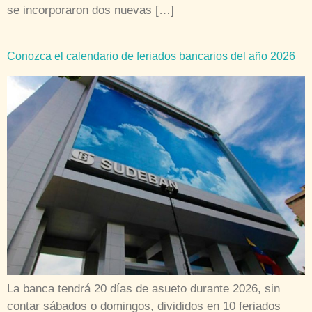
se incorporaron dos nuevas […]
Conozca el calendario de feriados bancarios del año 2026
La banca tendrá 20 días de asueto durante 2026, sin
contar sábados o domingos, divididos en 10 feriados