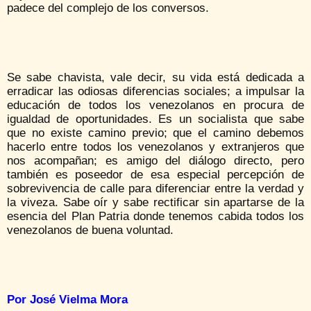
padece del complejo de los conversos.
Se sabe chavista, vale decir, su vida está dedicada a
erradicar las odiosas diferencias sociales; a impulsar la
educación de todos los venezolanos en procura de
igualdad de oportunidades. Es un socialista que sabe
que no existe camino previo; que el camino debemos
hacerlo entre todos los venezolanos y extranjeros que
nos acompañan; es amigo del diálogo directo, pero
también es poseedor de esa especial percepción de
sobrevivencia de calle para diferenciar entre la verdad y
la viveza. Sabe oír y sabe rectificar sin apartarse de la
esencia del Plan Patria donde tenemos cabida todos los
venezolanos de buena voluntad.
Por José Vielma Mora