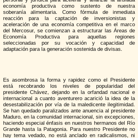
economía productiva como sustento de nuestra
soberanía alimentaria. Como fórmula de inmediata
reacción para la captación de inversionistas y
aceleración de una economía competitiva en el marco
del Mercosur, se comienzan a estructurar las Áreas de
Economía Productiva para aquellas regiones
seleccionadas por su vocación y capacidad de
adaptación para la generación sostenida de divisas.
Es asombrosa la forma y rapidez como el Presidente
está recobrando los niveles de popularidad del
presidente Chávez, dejando en la orfandad nacional e
internacional a cuanto aventurero acarició la idea de la
desestabilización por vía de la maledicente ilegitimidad.
Se han quedado paralizados ante anuencia al presidente
Maduro, en la comunidad internacional, sin excepciones,
haciendo especial énfasis en nuestros hermanos del Río
Grande hasta la Patagonia. Para nuestro Presidente no
hay tema vedado, no está anclado en radicalismos, ni