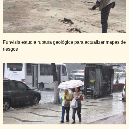
Funvisis estudia ruptura geológica para actualizar mapas de
riesgos