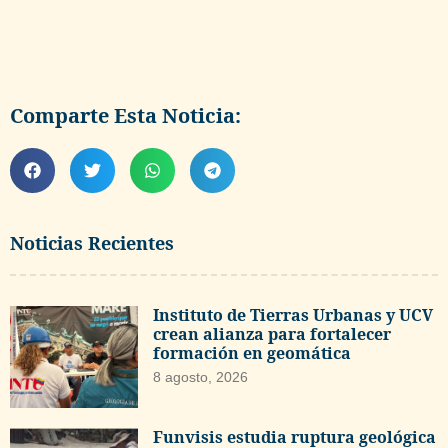
Comparte Esta Noticia:
Noticias Recientes
Instituto de Tierras Urbanas y UCV
crean alianza para fortalecer
formación en geomática
8 agosto, 2026
Funvisis estudia ruptura geológica