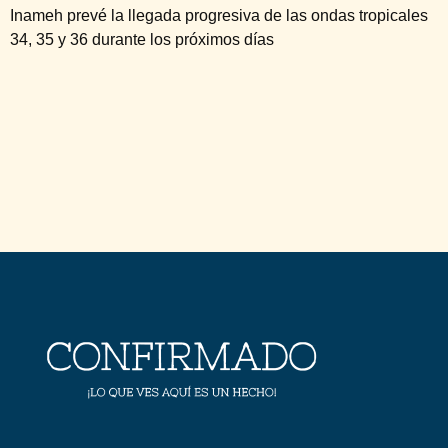
Inameh prevé la llegada progresiva de las ondas tropicales
34, 35 y 36 durante los próximos días