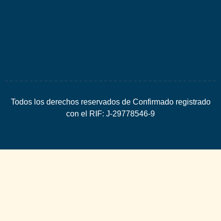
Espacio
SEO
Todos los derechos reservados de Confirmado registrado
con el RIF: J-29778546-9