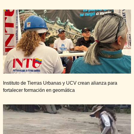
Instituto de Tierras Urbanas y UCV crean alianza para
fortalecer formación en geomática