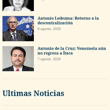
Antonio Ledezma: Retorno a la
descentralización
8 agosto, 2026
Antonio de la Cruz: Venezuela aún
no regresa a Ítaca
7 agosto, 2026
Ultimas Noticias