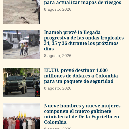
para actualizar mapas de riesgos
8 agosto, 2026
Inameh prevé la llegada
progresiva de las ondas tropicales
34, 35 y 36 durante los próximos
días
8 agosto, 2026
EE.UU. prevé destinar 1.000
millones de dólares a Colombia
para un paquete de seguridad
8 agosto, 2026
Nueve hombres y nueve mujeres
componen el nuevo gabinete
ministerial de De la Espriella en
Colombia
8 agosto, 2026