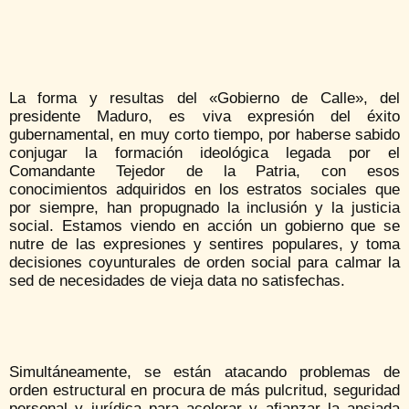
La forma y resultas del «Gobierno de Calle», del
presidente Maduro, es viva expresión del éxito
gubernamental, en muy corto tiempo, por haberse sabido
conjugar la formación ideológica legada por el
Comandante Tejedor de la Patria, con esos
conocimientos adquiridos en los estratos sociales que
por siempre, han propugnado la inclusión y la justicia
social. Estamos viendo en acción un gobierno que se
nutre de las expresiones y sentires populares, y toma
decisiones coyunturales de orden social para calmar la
sed de necesidades de vieja data no satisfechas.
Simultáneamente, se están atacando problemas de
orden estructural en procura de más pulcritud, seguridad
personal y jurídica para acelerar y afianzar la ansiada