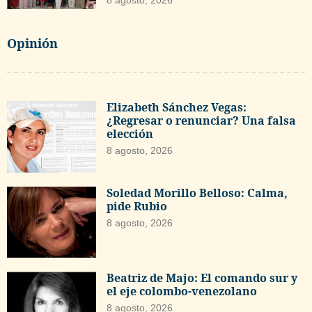
Opinión
Elizabeth Sánchez Vegas:
¿Regresar o renunciar? Una falsa
elección
8 agosto, 2026
Soledad Morillo Belloso: Calma,
pide Rubio
8 agosto, 2026
Beatriz de Majo: El comando sur y
el eje colombo-venezolano
8 agosto, 2026