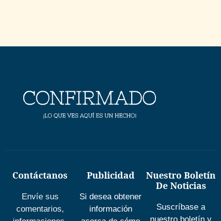
Contáctanos
Publicidad
Nuestro Boletín
De Noticias
Envíe sus
Si desea obtener
Suscríbase a
comentarios,
información
nuestro boletín y