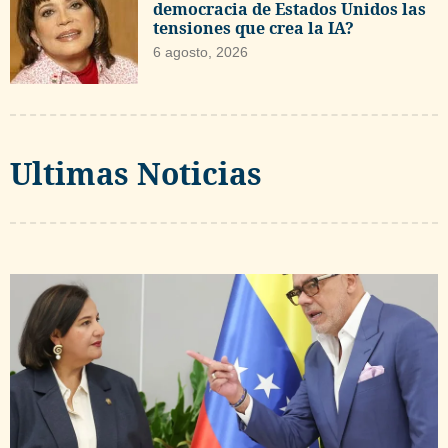
democracia de Estados Unidos las
tensiones que crea la IA?
6 agosto, 2026
Ultimas Noticias