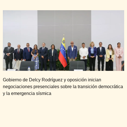
Gobierno de Delcy Rodríguez y oposición inician
negociaciones presenciales sobre la transición democrática
y la emergencia sísmica