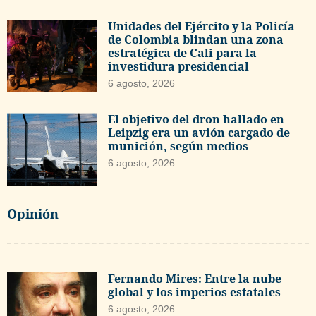
Unidades del Ejército y la Policía
de Colombia blindan una zona
estratégica de Cali para la
investidura presidencial
6 agosto, 2026
El objetivo del dron hallado en
Leipzig era un avión cargado de
munición, según medios
6 agosto, 2026
Opinión
Fernando Mires: Entre la nube
global y los imperios estatales
6 agosto, 2026