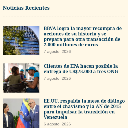
Noticias Recientes
BBVA logra la mayor recompra de
acciones de su historia y se
prepara para otra transacción de
2.000 millones de euros
7 agosto, 2026
Clientes de EPA hacen posible la
entrega de US$75.000 a tres ONG
7 agosto, 2026
EE.UU. respalda la mesa de diálogo
entre el chavismo y la AN de 2015
para impulsar la transición en
Venezuela
6 agosto, 2026