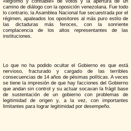
«legítimo y confiable» de votos y la apertura de un
camino de diálogo con la oposición venezolana. Fue todo
lo contrario, la Asamblea Nacional fue secuestrada por el
régimen, apaleados los opositores al más puro estilo de
las dictaduras más feroces, con la sonriente
complacencia de los altos representantes de las
instituciones.
Lo que no ha podido ocultar el Gobierno es que está
nervioso, fracturado y cargado de las terribles
consecuencias de 14 años de pésimas políticas. A veces
se tiene la impresión de que hay facciones del Gobierno
que andan sin control y su actuar socavan la frágil base
de sustentación de un gobierno con problemas de
legitimidad de origen y, a la vez, con importantes
limitantes para lograr legitimidad por desempeño.