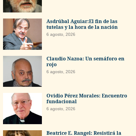
Asdrúbal Aguiar:El fin de las
tutelas y la hora de la nación
6 agosto, 2026
Claudio Nazoa: Un semáforo en
rojo
6 agosto, 2026
Ovidio Pérez Morales: Encuentro
fundacional
6 agosto, 2026
Beatrice E. Rangel: Resistirá la