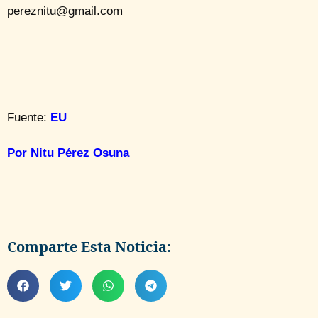
pereznitu@gmail.com
Fuente:
EU
Por Nitu Pérez Osuna
Comparte Esta Noticia: