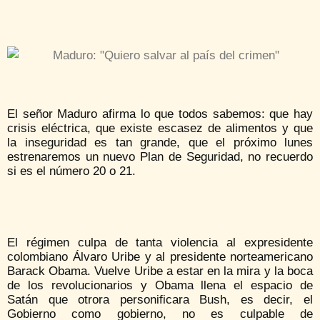
El señor Maduro afirma lo que todos sabemos: que hay
crisis eléctrica, que existe escasez de alimentos y que
la inseguridad es tan grande, que el próximo lunes
estrenaremos un nuevo Plan de Seguridad, no recuerdo
si es el número 20 o 21.
El régimen culpa de tanta violencia al expresidente
colombiano Álvaro Uribe y al presidente norteamericano
Barack Obama. Vuelve Uribe a estar en la mira y la boca
de los revolucionarios y Obama llena el espacio de
Satán que otrora personificara Bush, es decir, el
Gobierno como gobierno, no es culpable de