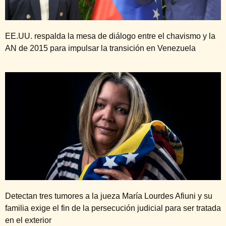
EE.UU. respalda la mesa de diálogo entre el chavismo y la
AN de 2015 para impulsar la transición en Venezuela
Detectan tres tumores a la jueza María Lourdes Afiuni y su
familia exige el fin de la persecución judicial para ser tratada
en el exterior