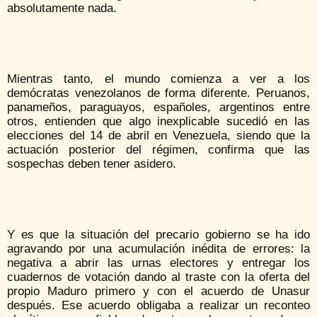
absolutamente nada.
Mientras tanto, el mundo comienza a ver a los
demócratas venezolanos de forma diferente. Peruanos,
panameños, paraguayos, españoles, argentinos entre
otros, entienden que algo inexplicable sucedió en las
elecciones del 14 de abril en Venezuela, siendo que la
actuación posterior del régimen, confirma que las
sospechas deben tener asidero.
Y es que la situación del precario gobierno se ha ido
agravando por una acumulación inédita de errores: la
negativa a abrir las urnas electores y entregar los
cuadernos de votación dando al traste con la oferta del
propio Maduro primero y con el acuerdo de Unasur
después. Ese acuerdo obligaba a realizar un reconteo