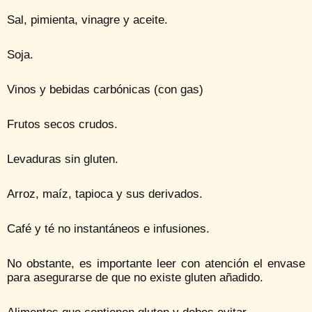
Sal, pimienta, vinagre y aceite.
Soja.
Vinos y bebidas carbónicas (con gas)
Frutos secos crudos.
Levaduras sin gluten.
Arroz, maíz, tapioca y sus derivados.
Café y té no instantáneos e infusiones.
No obstante, es importante leer con atención el envase
para asegurarse de que no existe gluten añadido.