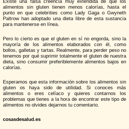
Existe una falsa creencia muy extendida de que los
alimentos sin gluten tienen menos calorías, hasta el
punto en que celebrities como Lady Gaga o Gwyneth
Paltrow han adoptado una dieta libre de esta sustancia
para mantenerse en línea.
Pero lo cierto es que el gluten en sí no engorda, sino la
mayoría de los alimentos elaborados con él, como
bollos, galletas y tartas. Realmente, para perder peso no
tenemos por qué suprimir totalmente el gluten de nuestra
dieta, sino consumir preferiblemente alimentos bajos en
calorías.
Esperamos que esta información sobre los alimentos sin
gluten os haya sido de utilidad. Si conoces más
alimentos o eres celíaco y quieres contarnos los
problemas que tienes a la hora de encontrar este tipo de
alimentos no olvides dejarnos tu comentario.
cosasdesalud.es