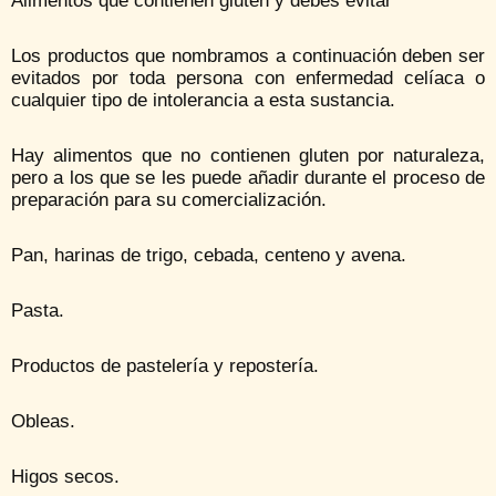
Alimentos que contienen gluten y debes evitar
Los productos que nombramos a continuación deben ser
evitados por toda persona con enfermedad celíaca o
cualquier tipo de intolerancia a esta sustancia.
Hay alimentos que no contienen gluten por naturaleza,
pero a los que se les puede añadir durante el proceso de
preparación para su comercialización.
Pan, harinas de trigo, cebada, centeno y avena.
Pasta.
Productos de pastelería y repostería.
Obleas.
Higos secos.