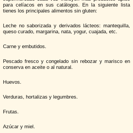
para celíacos en sus catálogos. En la siguiente lista
tienes los principales alimentos sin gluten:
Leche no saborizada y derivados lácteos: mantequilla,
queso curado, margarina, nata, yogur, cuajada, etc.
Carne y embutidos.
Pescado fresco y congelado sin rebozar y marisco en
conserva en aceite o al natural.
Huevos.
Verduras, hortalizas y legumbres.
Frutas.
Azúcar y miel.