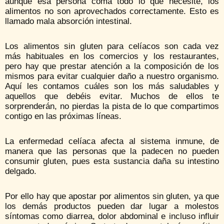
aunque esa persona coma todo lo que necesite, los
alimentos no son aprovechados correctamente. Esto es
llamado mala absorción intestinal.
Los alimentos sin gluten para celíacos son cada vez
más habituales en los comercios y los restaurantes,
pero hay que prestar atención a la composición de los
mismos para evitar cualquier daño a nuestro organismo.
Aquí les contamos cuáles son los más saludables y
aquellos que debéis evitar. Muchos de ellos te
sorprenderán, no pierdas la pista de lo que compartimos
contigo en las próximas líneas.
La enfermedad celíaca afecta al sistema inmune, de
manera que las personas que la padecen no pueden
consumir gluten, pues esta sustancia daña su intestino
delgado.
Por ello hay que apostar por alimentos sin gluten, ya que
los demás productos pueden dar lugar a molestos
síntomas como diarrea, dolor abdominal e incluso influir