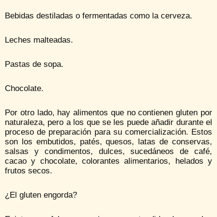
Bebidas destiladas o fermentadas como la cerveza.
Leches malteadas.
Pastas de sopa.
Chocolate.
Por otro lado, hay alimentos que no contienen gluten por
naturaleza, pero a los que se les puede añadir durante el
proceso de preparación para su comercialización. Estos
son los embutidos, patés, quesos, latas de conservas,
salsas y condimentos, dulces, sucedáneos de café,
cacao y chocolate, colorantes alimentarios, helados y
frutos secos.
¿El gluten engorda?