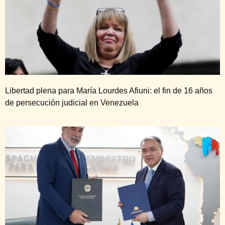
Libertad plena para María Lourdes Afiuni: el fin de 16 años
de persecución judicial en Venezuela