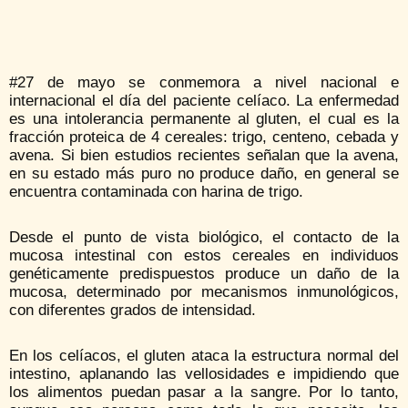
#27 de mayo se conmemora a nivel nacional e
internacional el día del paciente celíaco. La enfermedad
es una intolerancia permanente al gluten, el cual es la
fracción proteica de 4 cereales: trigo, centeno, cebada y
avena. Si bien estudios recientes señalan que la avena,
en su estado más puro no produce daño, en general se
encuentra contaminada con harina de trigo.
Desde el punto de vista biológico, el contacto de la
mucosa intestinal con estos cereales en individuos
genéticamente predispuestos produce un daño de la
mucosa, determinado por mecanismos inmunológicos,
con diferentes grados de intensidad.
En los celíacos, el gluten ataca la estructura normal del
intestino, aplanando las vellosidades e impidiendo que
los alimentos puedan pasar a la sangre. Por lo tanto,