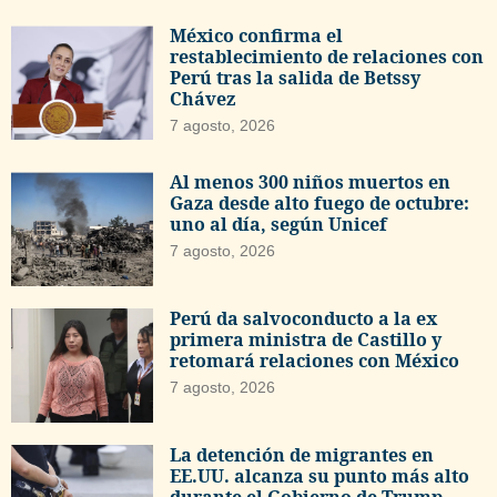
México confirma el
restablecimiento de relaciones con
Perú tras la salida de Betssy
Chávez
7 agosto, 2026
Al menos 300 niños muertos en
Gaza desde alto fuego de octubre:
uno al día, según Unicef
7 agosto, 2026
Perú da salvoconducto a la ex
primera ministra de Castillo y
retomará relaciones con México
7 agosto, 2026
La detención de migrantes en
EE.UU. alcanza su punto más alto
durante el Gobierno de Trump