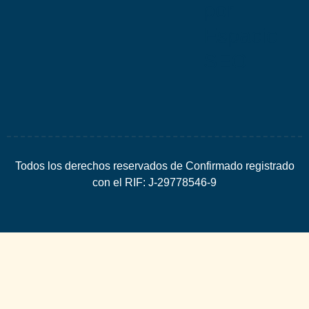
por
Espacio
SEO
Todos los derechos reservados de Confirmado registrado
con el RIF: J-29778546-9