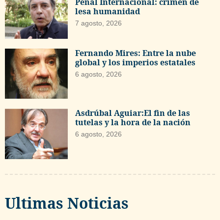
Penal Internacional: crimen de
lesa humanidad
7 agosto, 2026
Fernando Mires: Entre la nube
global y los imperios estatales
6 agosto, 2026
Asdrúbal Aguiar:El fin de las
tutelas y la hora de la nación
6 agosto, 2026
Ultimas Noticias