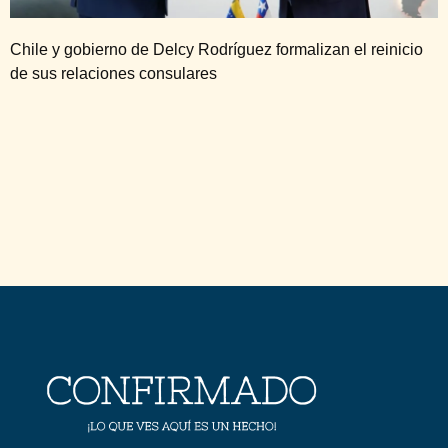
Chile y gobierno de Delcy Rodríguez formalizan el reinicio
de sus relaciones consulares