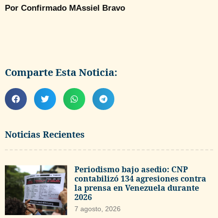
Por Confirmado MAssiel Bravo
Comparte Esta Noticia:
Noticias Recientes
Periodismo bajo asedio: CNP
contabilizó 134 agresiones contra
la prensa en Venezuela durante
2026
7 agosto, 2026