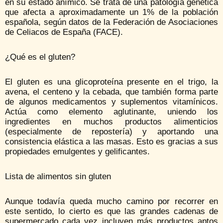
en su estado anímico. Se trata de una patología genética
que afecta a aproximadamente un 1% de la población
española, según datos de la Federación de Asociaciones
de Celiacos de España (FACE).
¿Qué es el gluten?
El gluten es una glicoproteína presente en el trigo, la
avena, el centeno y la cebada, que también forma parte
de algunos medicamentos y suplementos vitamínicos.
Actúa como elemento aglutinante, uniendo los
ingredientes en muchos productos alimenticios
(especialmente de repostería) y aportando una
consistencia elástica a las masas. Esto es gracias a sus
propiedades emulgentes y gelificantes.
Lista de alimentos sin gluten
Aunque todavía queda mucho camino por recorrer en
este sentido, lo cierto es que las grandes cadenas de
supermercado cada vez incluyen más productos aptos