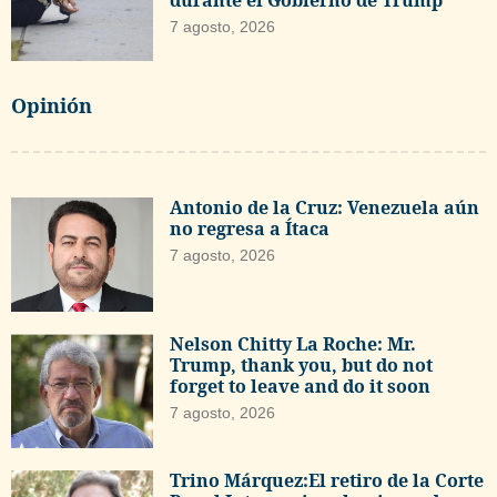
7 agosto, 2026
Opinión
Antonio de la Cruz: Venezuela aún
no regresa a Ítaca
7 agosto, 2026
Nelson Chitty La Roche: Mr.
Trump, thank you, but do not
forget to leave and do it soon
7 agosto, 2026
Trino Márquez:El retiro de la Corte