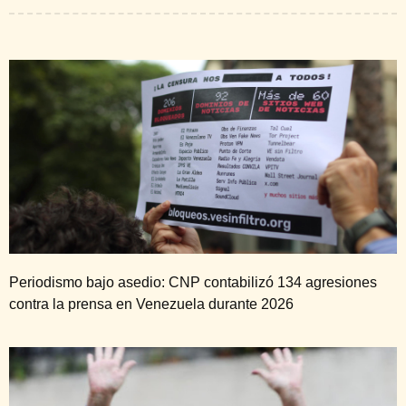
Periodismo bajo asedio: CNP contabilizó 134 agresiones
contra la prensa en Venezuela durante 2026