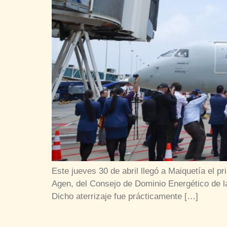
Este jueves 30 de abril llegó a Maiquetía el 
Agen, del Consejo de Dominio Energético de l
Dicho aterrizaje fue prácticamente […]