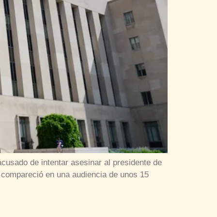
 acusado de intentar asesinar al presidente de
 compareció en una audiencia de unos 15