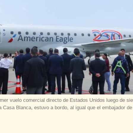
primer vuelo comercial directo de Estados Unidos luego de s
a Casa Blanca, estuvo a bordo, al igual que el embajador 