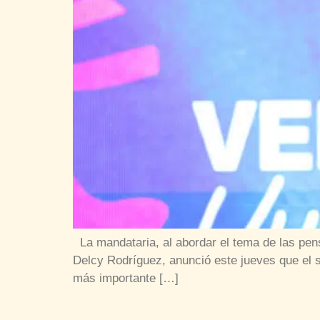
La mandataria, al abordar el tema de las pen
Delcy Rodríguez, anunció este jueves que el s
más importante […]