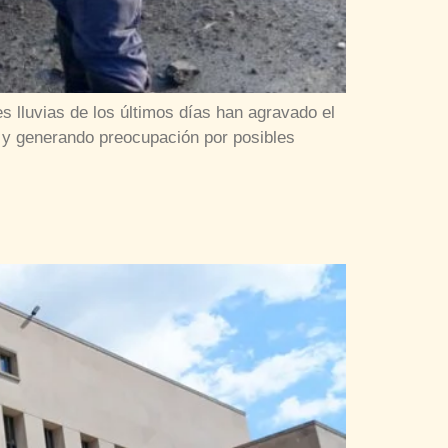
s lluvias de los últimos días han agravado el
as y generando preocupación por posibles