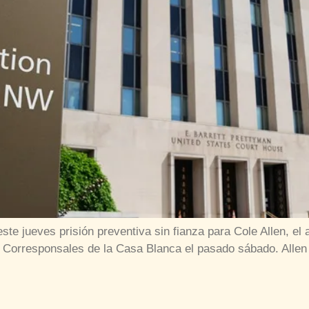
ste jueves prisión preventiva sin fianza para Cole Allen, el
 Corresponsales de la Casa Blanca el pasado sábado. Allen