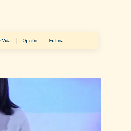
y Vida
Opinión
Editorial