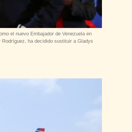
 como el nuevo Embajador de Venezuela en
Rodríguez, ha decidido sustituir a Gladys