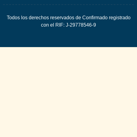
Todos los derechos reservados de Confirmado registrado
con el RIF: J-29778546-9