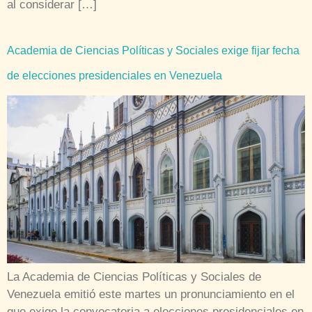
al considerar […]
Academia de Ciencias Políticas y Sociales exige fijar fecha
de elecciones presidenciales en Venezuela
La Academia de Ciencias Políticas y Sociales de
Venezuela emitió este martes un pronunciamiento en el
que exige la convocatoria a elecciones presidenciales en