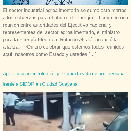
El sector industrial agroalimentario se sumó este martes
a los esfuerzos para el ahorro de energía. Luego de una
reunión entre autoridades del Ejecutivo nacional y
representantes del sector agroalimentario, el ministro
para la Energía Eléctrica, Rolando Alcalá, anunció la
alianza. «Quiero celebrar que estemos todos reunidos
aquí, nosotros como Estado y ustedes […]
Aparatoso accidente múltiple cobra la vida de una persona
frente a SIDOR en Ciudad Guayana