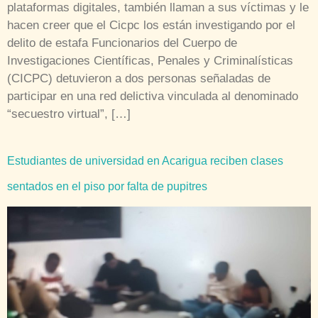
plataformas digitales, también llaman a sus víctimas y le
hacen creer que el Cicpc los están investigando por el
delito de estafa Funcionarios del Cuerpo de
Investigaciones Científicas, Penales y Criminalísticas
(CICPC) detuvieron a dos personas señaladas de
participar en una red delictiva vinculada al denominado
“secuestro virtual”, […]
Estudiantes de universidad en Acarigua reciben clases
sentados en el piso por falta de pupitres