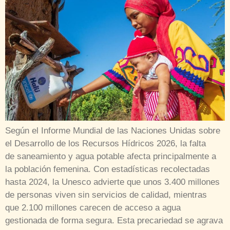
Según el Informe Mundial de las Naciones Unidas sobre
el Desarrollo de los Recursos Hídricos 2026, la falta
de saneamiento y agua potable afecta principalmente a
la población femenina. Con estadísticas recolectadas
hasta 2024, la Unesco advierte que unos 3.400 millones
de personas viven sin servicios de calidad, mientras
que 2.100 millones carecen de acceso a agua
gestionada de forma segura. Esta precariedad se agrava