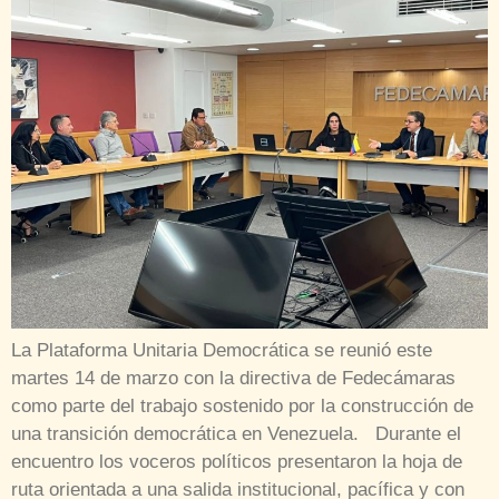
La Plataforma Unitaria Democrática se reunió este
martes 14 de marzo con la directiva de Fedecámaras
como parte del trabajo sostenido por la construcción de
una transición democrática en Venezuela. Durante el
encuentro los voceros políticos presentaron la hoja de
ruta orientada a una salida institucional, pacífica y con