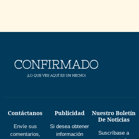
Contáctanos
Publicidad
Nuestro Boletín
De Noticias
Envíe sus
Si desea obtener
Suscríbase a
comentarios,
información