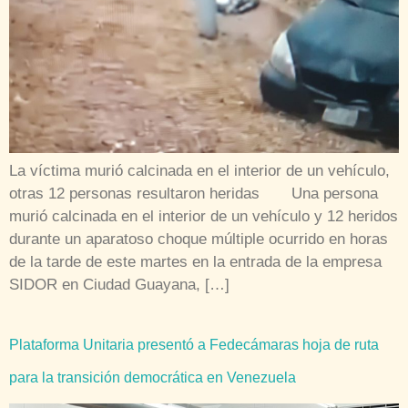
La víctima murió calcinada en el interior de un vehículo,
otras 12 personas resultaron heridas Una persona
murió calcinada en el interior de un vehículo y 12 heridos
durante un aparatoso choque múltiple ocurrido en horas
de la tarde de este martes en la entrada de la empresa
SIDOR en Ciudad Guayana, […]
Plataforma Unitaria presentó a Fedecámaras hoja de ruta
para la transición democrática en Venezuela