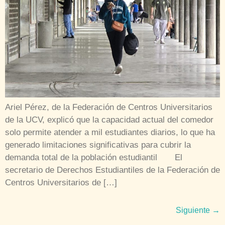
Ariel Pérez, de la Federación de Centros Universitarios
de la UCV, explicó que la capacidad actual del comedor
solo permite atender a mil estudiantes diarios, lo que ha
generado limitaciones significativas para cubrir la
demanda total de la población estudiantil El
secretario de Derechos Estudiantiles de la Federación de
Centros Universitarios de […]
Siguiente
→