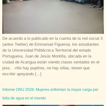
De acuerdo a lo publicado en la cuenta de la red social X
(antes Twitter) de Emmanuel Figueroa, los estudiantes
de la Universidad Politécnica Territorial del estado
Portuguesa, Juan de Jesús Montilla, ubicada en la
ciudad de Acarigua están viendo clases sentados en el
piso. «No hay pupitres, no hay sillas, tienen que
escribir apoyando […]
Informe ONU 2026: Mujeres enfrentan la mayor carga por
falta de agua en el mundo