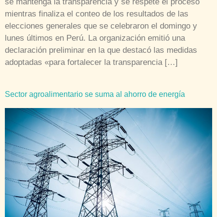
se mantenga la transparencia y se respete el proceso
mientras finaliza el conteo de los resultados de las
elecciones generales que se celebraron el domingo y
lunes últimos en Perú. La organización emitió una
declaración preliminar en la que destacó las medidas
adoptadas «para fortalecer la transparencia […]
Sector agroalimentario se suma al ahorro de energía