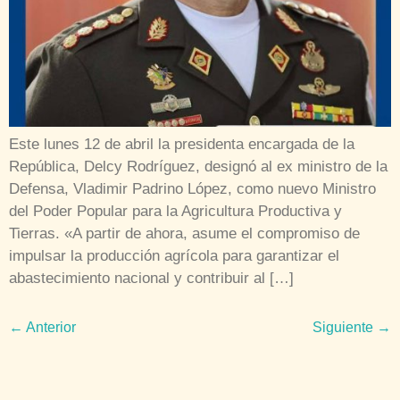
Este lunes 12 de abril la presidenta encargada de la
República, Delcy Rodríguez, designó al ex ministro de la
Defensa, Vladimir Padrino López, como nuevo Ministro
del Poder Popular para la Agricultura Productiva y
Tierras. «A partir de ahora, asume el compromiso de
impulsar la producción agrícola para garantizar el
abastecimiento nacional y contribuir al […]
←
Anterior
Siguiente
→