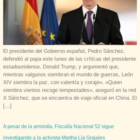
El presidente del Gobierno español, Pedro Sánchez,
defendió al papa este lunes de las críticas del presidente
estadounidense, Donald Trump, y argumentó que,
mientras «algunos siembran el mundo de guerras, León
XIV siembra la paz, con valentía y coraje». «Quien
siembra vientos recoge tempestades», aseguró en la red
X Sánchez, que se encuentra de viaje oficial en China. El
[…]
A pesar de la amnistía, Fiscalía Nacional 52 sigue
investigando a la activista Martha Lía Grajales