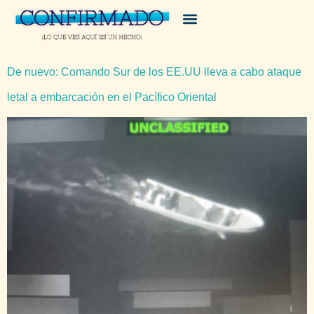
De nuevo: Comando Sur de los EE.UU lleva a cabo ataque
letal a embarcación en el Pacífico Oriental