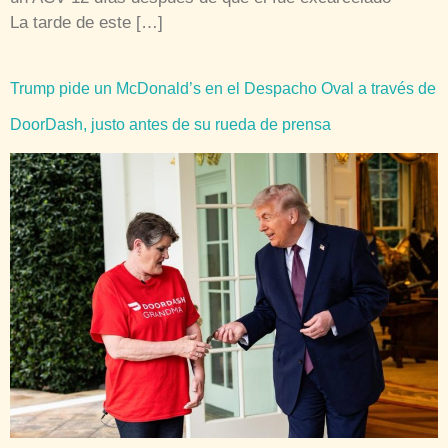
La tarde de este […]
Trump pide un McDonald’s en el Despacho Oval a través de
DoorDash, justo antes de su rueda de prensa