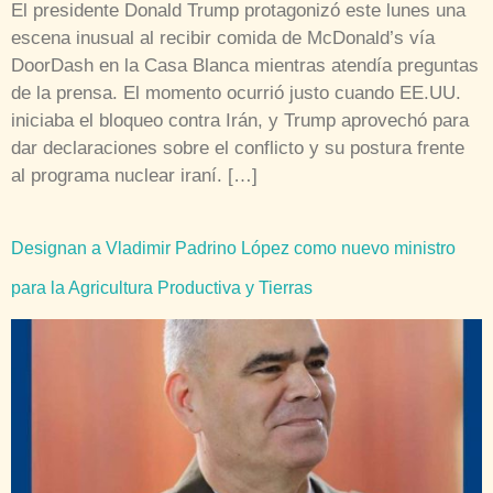
El presidente Donald Trump protagonizó este lunes una
escena inusual al recibir comida de McDonald’s vía
DoorDash en la Casa Blanca mientras atendía preguntas
de la prensa. El momento ocurrió justo cuando EE.UU.
iniciaba el bloqueo contra Irán, y Trump aprovechó para
dar declaraciones sobre el conflicto y su postura frente
al programa nuclear iraní. […]
Designan a Vladimir Padrino López como nuevo ministro
para la Agricultura Productiva y Tierras