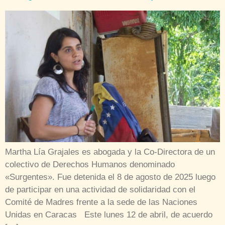
Martha Lía Grajales es abogada y la Co-Directora de un
colectivo de Derechos Humanos denominado
«Surgentes». Fue detenida el 8 de agosto de 2025 luego
de participar en una actividad de solidaridad con el
Comité de Madres frente a la sede de las Naciones
Unidas en Caracas Este lunes 12 de abril, de acuerdo