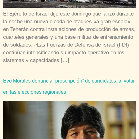
El Ejército de Israel dijo este domingo que lanzó durante
la noche una nueva oleada de ataques «a gran escala»
en Teherán contra instalaciones de producción de armas,
cuarteles generales y una base militar de entrenamiento
de soldados. «Las Fuerzas de Defensa de Israel (FDI)
continúan intensificando su impacto operativo en los
sistemas y capacidades […]
Evo Morales denuncia “proscripción” de candidatos, al votar
en las elecciones regionales