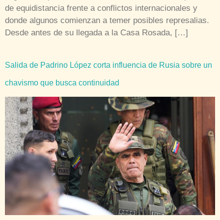
de equidistancia frente a conflictos internacionales y
donde algunos comienzan a temer posibles represalias.
Desde antes de su llegada a la Casa Rosada, […]
Salida de Padrino López corta influencia de Rusia sobre un
chavismo que busca continuidad