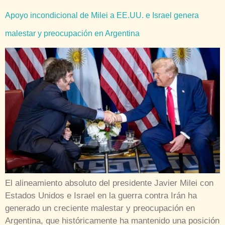
Apoyo incondicional de Milei a EE.UU. e Israel genera
malestar y preocupación en Argentina
El alineamiento absoluto del presidente Javier Milei con
Estados Unidos e Israel en la guerra contra Irán ha
generado un creciente malestar y preocupación en
Argentina, que históricamente ha mantenido una posición