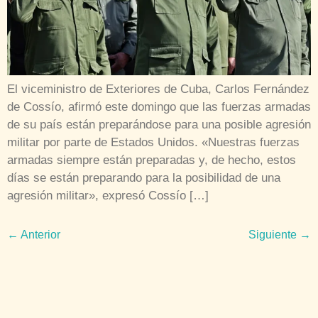
El viceministro de Exteriores de Cuba, Carlos Fernández
de Cossío, afirmó este domingo que las fuerzas armadas
de su país están preparándose para una posible agresión
militar por parte de Estados Unidos. «Nuestras fuerzas
armadas siempre están preparadas y, de hecho, estos
días se están preparando para la posibilidad de una
agresión militar», expresó Cossío […]
←
Anterior
Siguiente
→