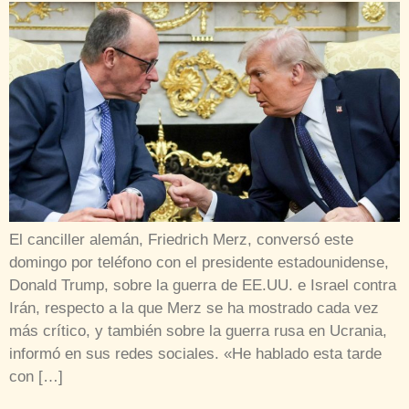
El canciller alemán, Friedrich Merz, conversó este
domingo por teléfono con el presidente estadounidense,
Donald Trump, sobre la guerra de EE.UU. e Israel contra
Irán, respecto a la que Merz se ha mostrado cada vez
más crítico, y también sobre la guerra rusa en Ucrania,
informó en sus redes sociales. «He hablado esta tarde
con […]