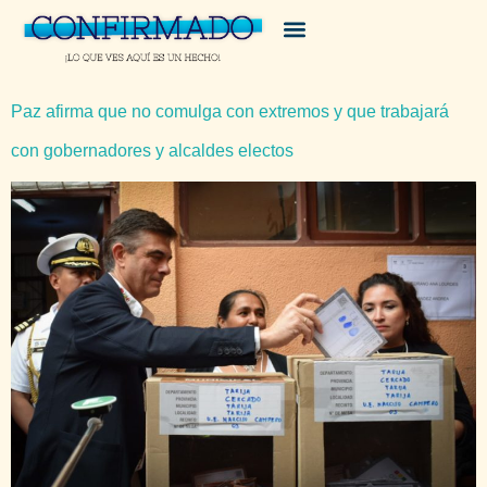
Paz afirma que no comulga con extremos y que trabajará
con gobernadores y alcaldes electos