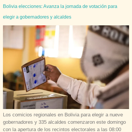
Bolivia elecciones: Avanza la jornada de votación para
elegir a gobernadores y alcaldes
Los comicios regionales en Bolivia para elegir a nueve
gobernadores y 335 alcaldes comenzaron este domingo
con la apertura de los recintos electorales a las 08:00