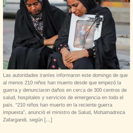
Las autoridades iraníes informaron este domingo de que
al menos 210 niños han muerto desde que empezó la
guerra y denunciaron daños en cerca de 300 centros de
salud, hospitales y servicios de emergencia en todo el
país. “210 niños han muerto en la reciente guerra
impuesta”, anunció el ministro de Salud, Mohamadreza
Zafargandi, según […]