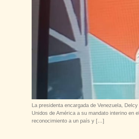
La presidenta encargada de Venezuela, Delcy 
Unidos de América a su mandato interino en el
reconocimiento a un país y […]