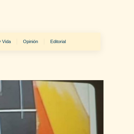
y Vida
Opinión
Editorial