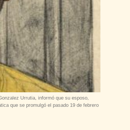
Gonzalez Urrutia, informó que su esposo,
ática que se promulgó el pasado 19 de febrero