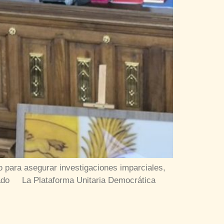
o para asegurar investigaciones imparciales,
 Estado La Plataforma Unitaria Democrática