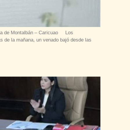
ltura de Montalbán – Caricuao Los
s de la mañana, un venado bajó desde las