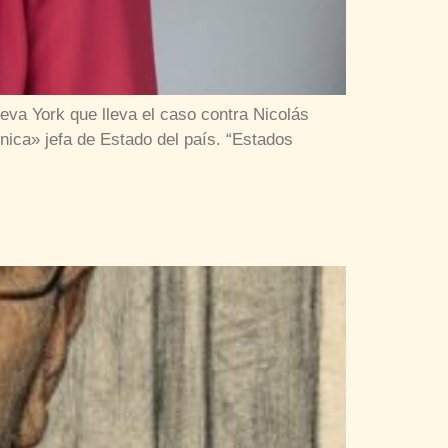
eva York que lleva el caso contra Nicolás
ica» jefa de Estado del país. “Estados