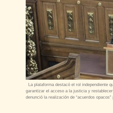
La plataforma destacó el rol independiente qu
garantizar el acceso a la justicia y restable
denunció la realización de “acuerdos opacos” 