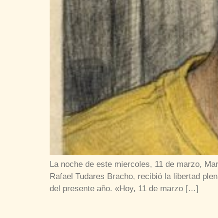
La noche de este miercoles, 11 de marzo, Mar
Rafael Tudares Bracho, recibió la libertad pl
del presente año. «Hoy, 11 de marzo […]