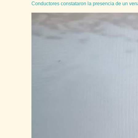
Conductores constataron la presencia de un ven