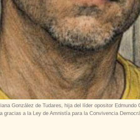
iana González de Tudares, hija del líder opositor Edmundo 
ena gracias a la Ley de Amnistía para la Convivencia Democr