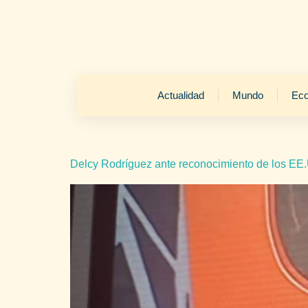
Actualidad
Mundo
Ec
Delcy Rodríguez ante reconocimiento de los EE.