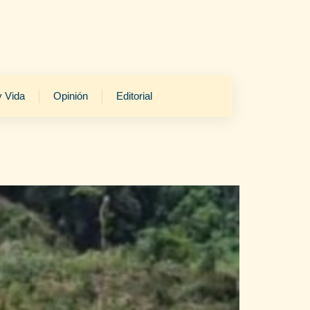
y Vida
Opinión
Editorial