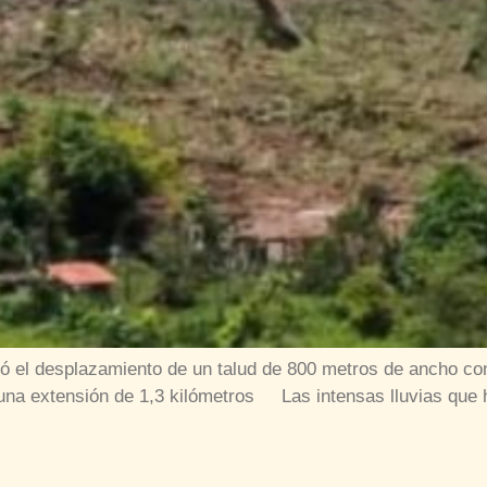
 el desplazamiento de un talud de 800 metros de ancho con
 una extensión de 1,3 kilómetros Las intensas lluvias que h