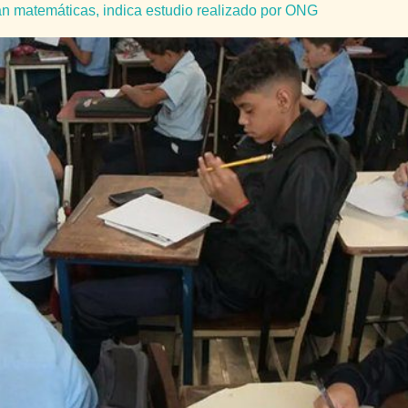
n matemáticas, indica estudio realizado por ONG