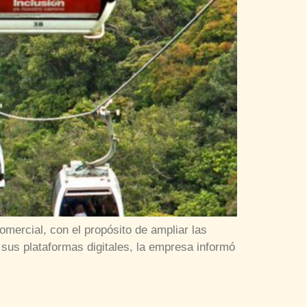
mercial, con el propósito de ampliar las
sus plataformas digitales, la empresa informó