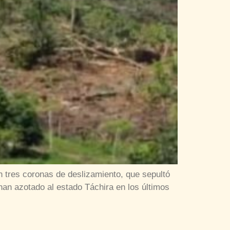
 tres coronas de deslizamiento, que sepultó
an azotado al estado Táchira en los últimos