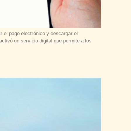
ar el pago electrónico y descargar el
tivó un servicio digital que permite a los