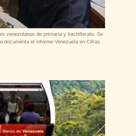
es venezolanos de primaria y bachillerato. Se
lo documenta el informe Venezuela en Cifras