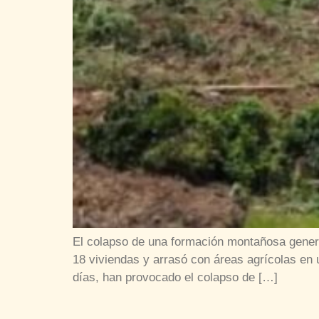
El colapso de una formación montañosa generó
18 viviendas y arrasó con áreas agrícolas en
días, han provocado el colapso de […]