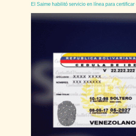
El Saime habilitó servicio en línea para certifica