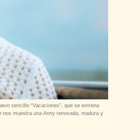
nuevo sencillo “Vacaciones”, que se estrena
que nos muestra una Anny renovada, madura y