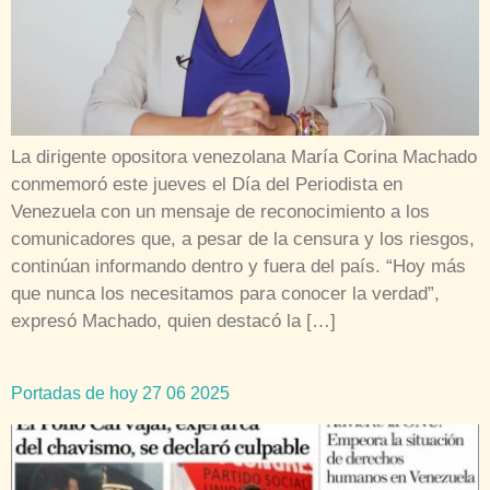
La dirigente opositora venezolana María Corina Machado
conmemoró este jueves el Día del Periodista en
Venezuela con un mensaje de reconocimiento a los
comunicadores que, a pesar de la censura y los riesgos,
continúan informando dentro y fuera del país. “Hoy más
que nunca los necesitamos para conocer la verdad”,
expresó Machado, quien destacó la […]
Portadas de hoy 27 06 2025