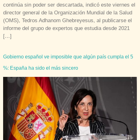
continúa sin poder ser descartada, indicó este viernes el
director general de la Organización Mundial de la Salud
(OMS), Tedros Adhanom Ghebreyesus, al publicarse el
informe del grupo de expertos que estudia desde 2021
[…]
Gobierno español ve imposible que algún país cumpla el 5
%: España ha sido el más sincero