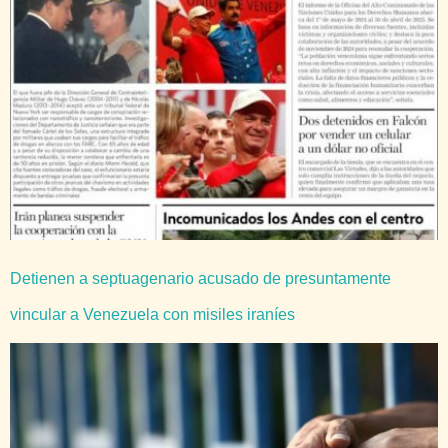
Detienen a septuagenario acusado de presuntamente
vincular a Venezuela con misiles iraníes