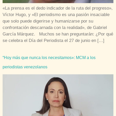
«La prensa es el dedo indicador de la ruta del progreso»,
Víctor Hugo, y «El periodismo es una pasión insaciable
que solo puede digerirse y humanizarse por su
confrontación descarnada con la realidad», de Gabriel
García Márquez. Muchos se han preguntarán: ¿Por qué
se celebra el Día del Periodista el 27 de junio en […]
“Hoy más que nunca los necesitamos»: MCM a los
periodistas venezolanos