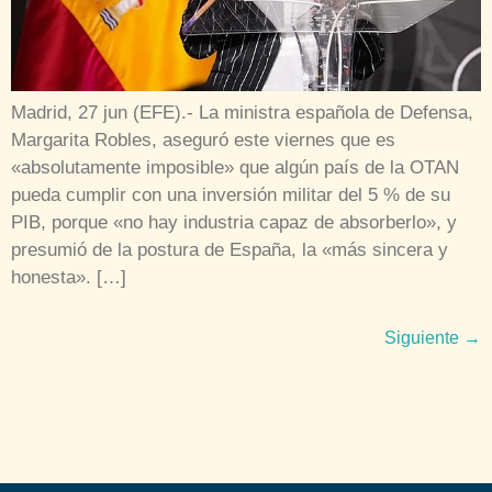
Madrid, 27 jun (EFE).- La ministra española de Defensa,
Margarita Robles, aseguró este viernes que es
«absolutamente imposible» que algún país de la OTAN
pueda cumplir con una inversión militar del 5 % de su
PIB, porque «no hay industria capaz de absorberlo», y
presumió de la postura de España, la «más sincera y
honesta». […]
Siguiente
→