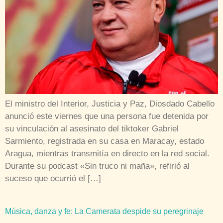
El ministro del Interior, Justicia y Paz, Diosdado Cabello
anunció este viernes que una persona fue detenida por
su vinculación al asesinato del tiktoker Gabriel
Sarmiento, registrada en su casa en Maracay, estado
Aragua, mientras transmitía en directo en la red social.
Durante su podcast «Sin truco ni maña», refirió al
suceso que ocurrió el […]
Música, danza y fe: La Camerata despide su peregrinaje