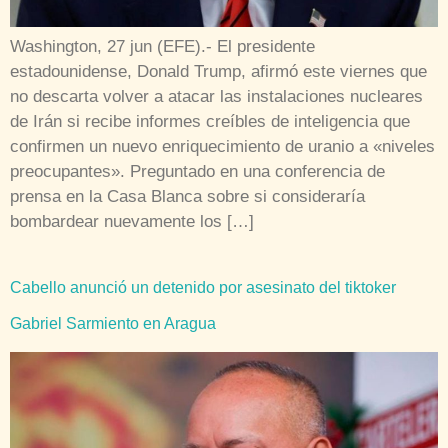
Washington, 27 jun (EFE).- El presidente
estadounidense, Donald Trump, afirmó este viernes que
no descarta volver a atacar las instalaciones nucleares
de Irán si recibe informes creíbles de inteligencia que
confirmen un nuevo enriquecimiento de uranio a «niveles
preocupantes». Preguntado en una conferencia de
prensa en la Casa Blanca sobre si consideraría
bombardear nuevamente los […]
Cabello anunció un detenido por asesinato del tiktoker
Gabriel Sarmiento en Aragua