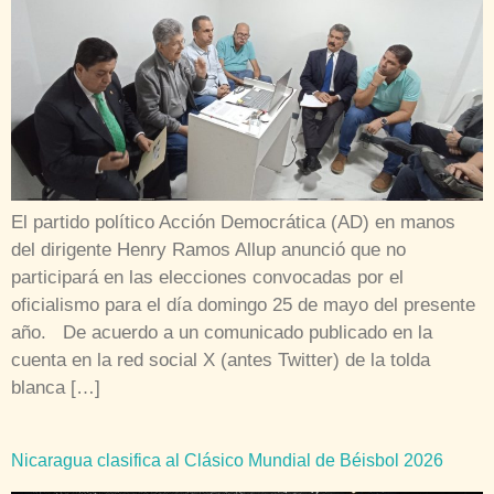
El partido político Acción Democrática (AD) en manos
del dirigente Henry Ramos Allup anunció que no
participará en las elecciones convocadas por el
oficialismo para el día domingo 25 de mayo del presente
año. De acuerdo a un comunicado publicado en la
cuenta en la red social X (antes Twitter) de la tolda
blanca […]
Nicaragua clasifica al Clásico Mundial de Béisbol 2026