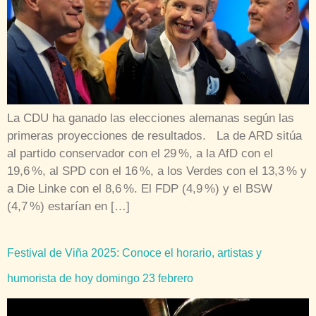
La CDU ha ganado las elecciones alemanas según las
primeras proyecciones de resultados. La de ARD sitúa
al partido conservador con el 29 %, a la AfD con el
19,6 %, al SPD con el 16 %, a los Verdes con el 13,3 % y
a Die Linke con el 8,6 %. El FDP (4,9 %) y el BSW
(4,7 %) estarían en […]
Festival de Viña 2025: Conoce el horario, artistas y
humorista de hoy domingo 23 febrero