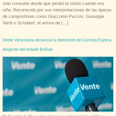
sido consuelo desde que perdió la visión cuando era
niño. Reconocido por sus interpretaciones de las óperas
de compositores como Giaccomo Puccini, Giuseppe
Verdi o Schubert, el artista de […]
Vente Venezuela denuncia la detención de Liomary Espina,
dirigente del estado Bolívar