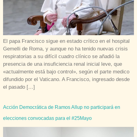
El papa Francisco sigue en estado crítico en el hospital
Gemelli de Roma, y aunque no ha tenido nuevas crisis
respiratorias a su difícil cuadro clínico se añadió la
presencia de una insuficiencia renal inicial leve, que
«actualmente está bajo control», según el parte medico
difundido por el Vaticano. A Francisco, ingresado desde
el pasado […]
Acción Democrática de Ramos Allup no participará en
elecciones convocadas para el #25Mayo