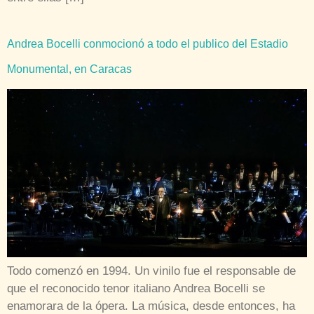
Andrea Bocelli conmocionó a todo el publico del Estadio
Monumental, en Caracas
Todo comenzó en 1994. Un vinilo fue el responsable de
que el reconocido tenor italiano Andrea Bocelli se
enamorara de la ópera. La música, desde entonces, ha