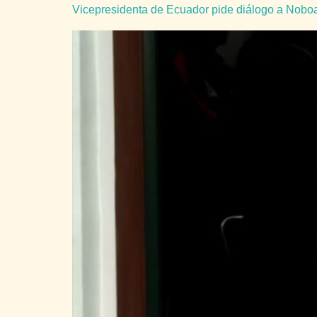
Vicepresidenta de Ecuador pide diálogo a Noboa