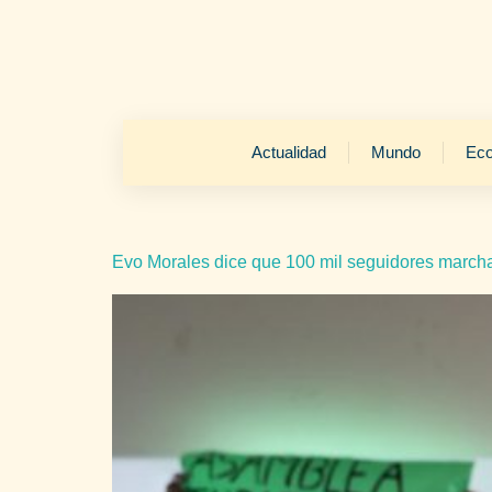
Actualidad
Mundo
Ec
Evo Morales dice que 100 mil seguidores marcha