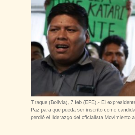
Tiraque (Bolivia), 7 feb (EFE).- El expreside
Paz para que pueda ser inscrito como candidat
perdió el liderazgo del oficialista Movimiento a