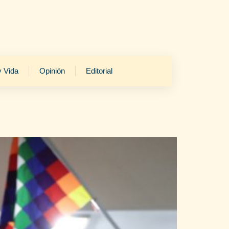
y Vida
Opinión
Editorial