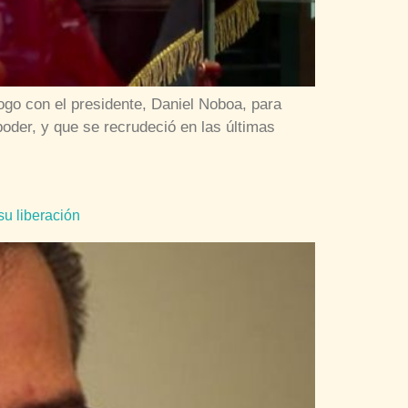
logo con el presidente, Daniel Noboa, para
oder, y que se recrudeció en las últimas
su liberación