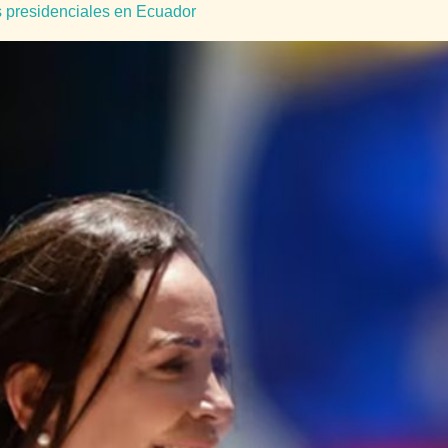
 presidenciales en Ecuador