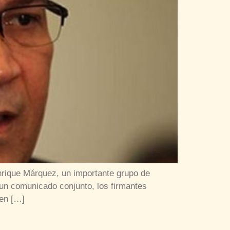
Enrique Márquez, un importante grupo de
 un comunicado conjunto, los firmantes
ben […]