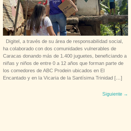
Digitel, a través de su área de responsabilidad social,
ha colaborado con dos comunidades vulnerables de
Caracas donando más de 1.400 juguetes, beneficiando a
niñas y niños de entre 0 a 12 años que forman parte de
los comedores de ABC Prodein ubicados en El
Encantado y en la Vicaria de la Santísima Trinidad […]
Siguiente
→