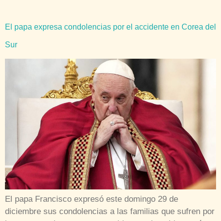
El papa expresa condolencias por el accidente en Corea del
Sur
El papa Francisco expresó este domingo 29 de
diciembre sus condolencias a las familias que sufren por