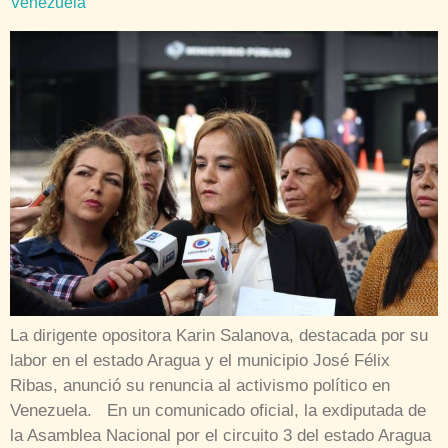
Venezuela
La dirigente opositora Karin Salanova, destacada por su
labor en el estado Aragua y el municipio José Félix
Ribas, anunció su renuncia al activismo político en
Venezuela. En un comunicado oficial, la exdiputada de
la Asamblea Nacional por el circuito 3 del estado Aragua