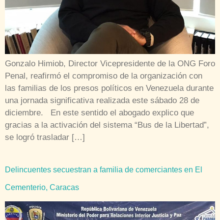
Gonzalo Himiob, Director Vicepresidente de la ONG Foro
Penal, reafirmó el compromiso de la organización con
las familias de los presos políticos en Venezuela durante
una jornada significativa realizada este sábado 28 de
diciembre. En este sentido el abogado explico que
gracias a la activación del sistema “Bus de la Libertad”,
se logró trasladar […]
Delincuentes secuestran a familia de comerciantes en El
Cementerio, Caracas