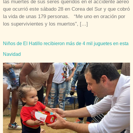
las muertes de sus seres queridos en el accidente aéreo
que ocurrió este sábado 28 en Corea del Sur y que cobró
la vida de unas 179 personas. “Me uno en oración por
los supervivientes y los muertos”, […]
Niños de El Hatillo recibieron más de 4 mil juguetes en esta
Navidad