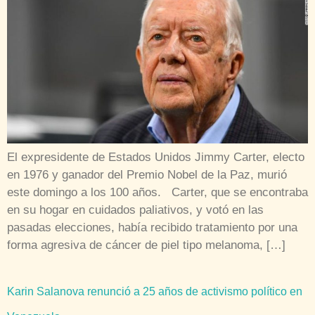
El expresidente de Estados Unidos Jimmy Carter, electo
en 1976 y ganador del Premio Nobel de la Paz, murió
este domingo a los 100 años. Carter, que se encontraba
en su hogar en cuidados paliativos, y votó en las
pasadas elecciones, había recibido tratamiento por una
forma agresiva de cáncer de piel tipo melanoma, […]
Karin Salanova renunció a 25 años de activismo político en