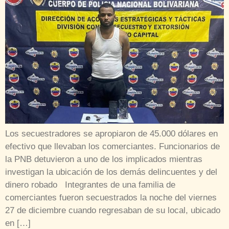
Los secuestradores se apropiaron de 45.000 dólares en
efectivo que llevaban los comerciantes. Funcionarios de
la PNB detuvieron a uno de los implicados mientras
investigan la ubicación de los demás delincuentes y del
dinero robado Integrantes de una familia de
comerciantes fueron secuestrados la noche del viernes
27 de diciembre cuando regresaban de su local, ubicado
en […]