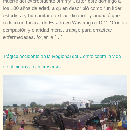
muerte del expresidente Jimmy Carter este domingo a
los 100 años de edad, a quien describió como “un líder,
estadista y humanitario extraordinario”, y anunció que
ordenó un funeral de Estado en Washington D.C. “Con su
compasión y claridad moral, trabajó para erradicar
enfermedades, forjar la […]
Trágico accidente en la Regional del Centro cobra la vida
de al menos cinco personas