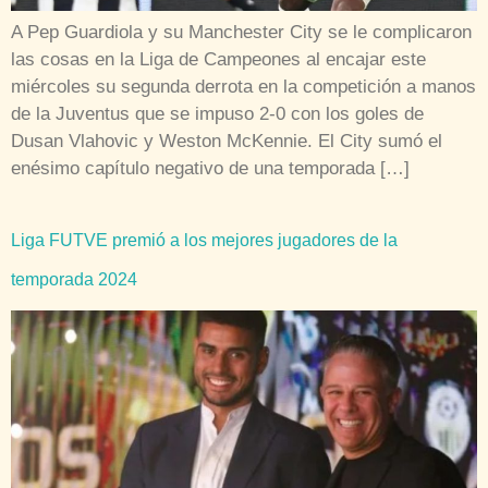
A Pep Guardiola y su Manchester City se le complicaron
las cosas en la Liga de Campeones al encajar este
miércoles su segunda derrota en la competición a manos
de la Juventus que se impuso 2-0 con los goles de
Dusan Vlahovic y Weston McKennie. El City sumó el
enésimo capítulo negativo de una temporada […]
Liga FUTVE premió a los mejores jugadores de la
temporada 2024