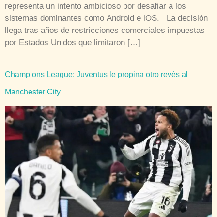
representa un intento ambicioso por desafiar a los
sistemas dominantes como Android e iOS. La decisión
llega tras años de restricciones comerciales impuestas
por Estados Unidos que limitaron […]
Champions League: Juventus le propina otro revés al
Manchester City