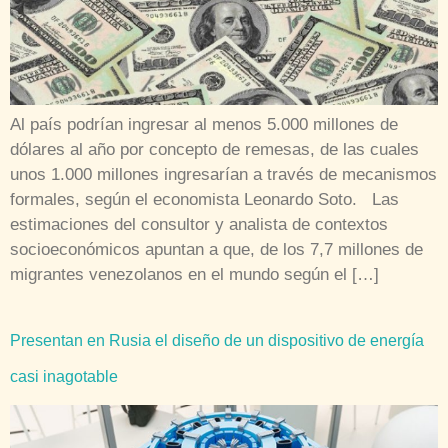
Al país podrían ingresar al menos 5.000 millones de
dólares al año por concepto de remesas, de las cuales
unos 1.000 millones ingresarían a través de mecanismos
formales, según el economista Leonardo Soto. Las
estimaciones del consultor y analista de contextos
socioeconómicos apuntan a que, de los 7,7 millones de
migrantes venezolanos en el mundo según el […]
Presentan en Rusia el diseño de un dispositivo de energía
casi inagotable