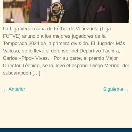
La Liga Venezolana de Fútbol de Venezuela (Liga
FUTVE) anunció a los mejores jugadores de la
Temporada 2024 de la primera división. El Jugador Más
Valioso, se lo llevó el defensor del Deportivo Táchira,
Carlos «Pipo» Vivas. Por su parte, el premio Mejor
Director Técnico, se lo llevó el español Diego Merino, del
subcampeón […]
←
Anterior
Siguiente
→