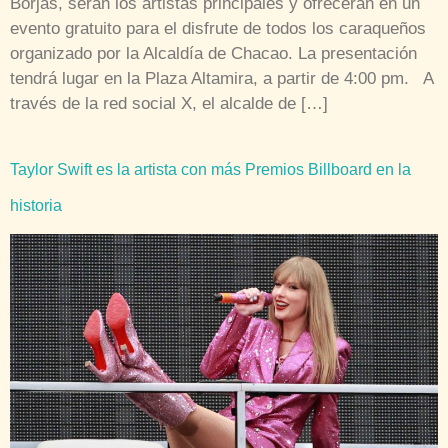
Borjas, serán los artistas principales y ofrecerán en un
evento gratuito para el disfrute de todos los caraqueños
organizado por la Alcaldía de Chacao. La presentación
tendrá lugar en la Plaza Altamira, a partir de 4:00 pm. A
través de la red social X, el alcalde de […]
Taylor Swift es la artista con más Premios Billboard en la
historia