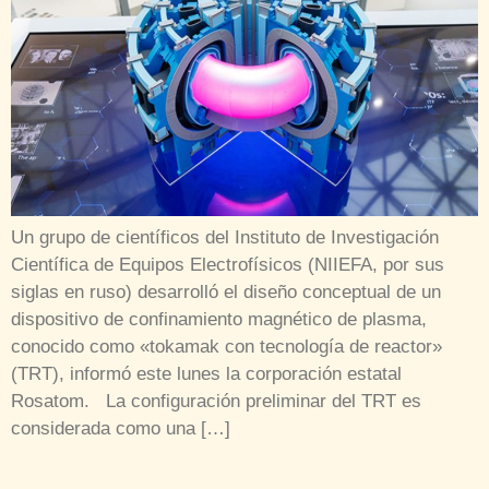
Un grupo de científicos del Instituto de Investigación
Científica de Equipos Electrofísicos (NIIEFA, por sus
siglas en ruso) desarrolló el diseño conceptual de un
dispositivo de confinamiento magnético de plasma,
conocido como «tokamak con tecnología de reactor»
(TRT), informó este lunes la corporación estatal
Rosatom. La configuración preliminar del TRT es
considerada como una […]