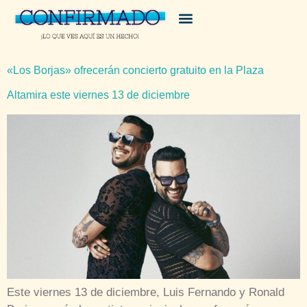
«Los Borjas» ofrecerán concierto gratuito en la Plaza
Altamira este viernes 13 de diciembre
Este viernes 13 de diciembre, Luis Fernando y Ronald