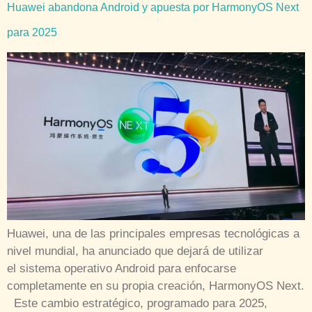
Huawei abandona Android y apuesta por HarmonyOS Next
para 2025
Huawei, una de las principales empresas tecnológicas a
nivel mundial, ha anunciado que dejará de utilizar
el sistema operativo Android para enfocarse
completamente en su propia creación, HarmonyOS Next.
Este cambio estratégico, programado para 2025,