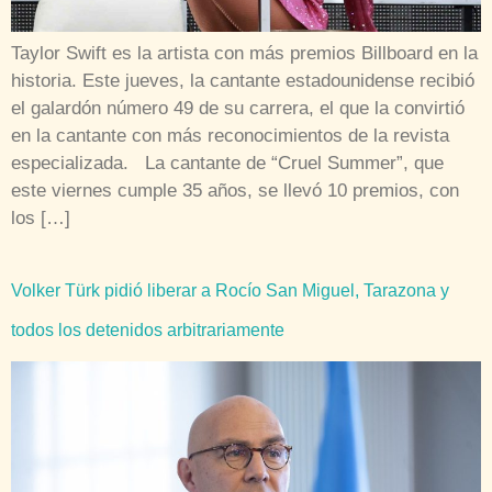
Taylor Swift es la artista con más premios Billboard en la
historia. Este jueves, la cantante estadounidense recibió
el galardón número 49 de su carrera, el que la convirtió
en la cantante con más reconocimientos de la revista
especializada. La cantante de “Cruel Summer”, que
este viernes cumple 35 años, se llevó 10 premios, con
los […]
Volker Türk pidió liberar a Rocío San Miguel, Tarazona y
todos los detenidos arbitrariamente