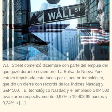
Wall Street comenzó diciembre con parte del empuje del
que gozó durante noviembre. La Bolsa de Nueva York
estuvo impulsada este lunes por el sector tecnológico,
que dio un cierre con récords de los índices Nasdaq y
S&P 500. El tecnológico Nasdaq y el ampliado S&P 500
avanzaron respectivamente 0,97% a 19.403,95 puntos y
0,24% a […]