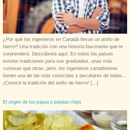
¿Por qué los ingenieros en Canadá llevan un anillo de
hierro? Una tradición con una historia fascinante que te
sorprenderá. Descúbrela aquí: En todos los países
existen tradiciones para sus graduados, unas más
curiosas que otras; pero, los ingenieros canadienses
tienen una de las más conocidas y peculiares de todas…
¡Conoce la tradición del anillo de hierro! […]
El origen de las papas o patatas chips