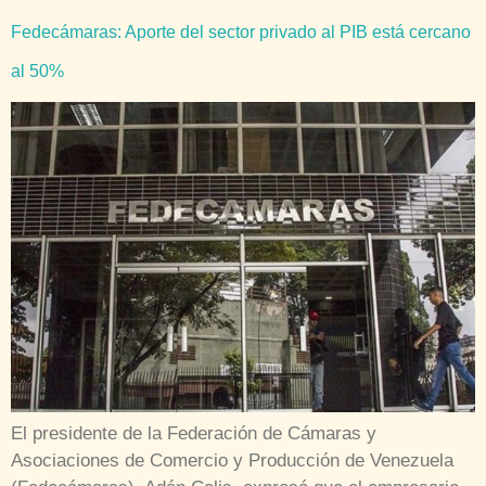
Fedecámaras: Aporte del sector privado al PIB está cercano
al 50%
El presidente de la Federación de Cámaras y
Asociaciones de Comercio y Producción de Venezuela