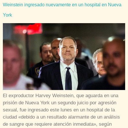
Weinstein ingresado nuevamente en un hospital en Nueva
York
El exproductor Harvey Weinstein, que aguarda en una
prisión de Nueva York un segundo juicio por agresión
sexual, fue ingresado este lunes en un hospital de la
ciudad «debido a un resultado alarmante de un análisis
de sangre que requiere atención inmediata», según