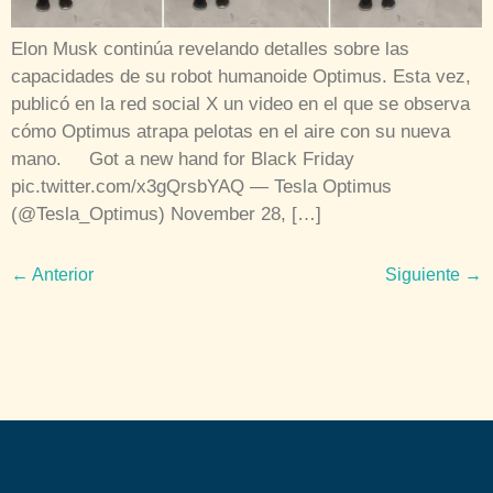
Elon Musk continúa revelando detalles sobre las
capacidades de su robot humanoide Optimus. Esta vez,
publicó en la red social X un video en el que se observa
cómo Optimus atrapa pelotas en el aire con su nueva
mano. Got a new hand for Black Friday
pic.twitter.com/x3gQrsbYAQ — Tesla Optimus
(@Tesla_Optimus) November 28, […]
←
Anterior
Siguiente
→