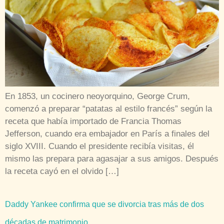
En 1853, un cocinero neoyorquino, George Crum,
comenzó a preparar “patatas al estilo francés” según la
receta que había importado de Francia Thomas
Jefferson, cuando era embajador en París a finales del
siglo XVIII. Cuando el presidente recibía visitas, él
mismo las prepara para agasajar a sus amigos. Después
la receta cayó en el olvido […]
Daddy Yankee confirma que se divorcia tras más de dos
décadas de matrimonio