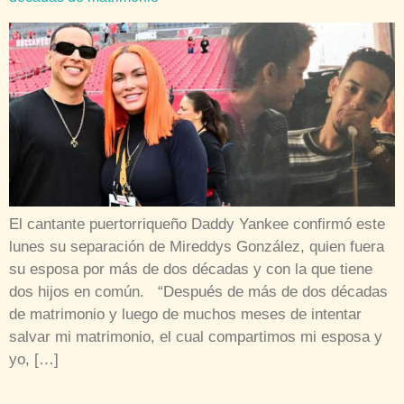
El cantante puertorriqueño Daddy Yankee confirmó este
lunes su separación de Mireddys González, quien fuera
su esposa por más de dos décadas y con la que tiene
dos hijos en común. “Después de más de dos décadas
de matrimonio y luego de muchos meses de intentar
salvar mi matrimonio, el cual compartimos mi esposa y
yo, […]