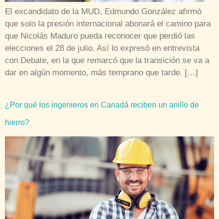
El excandidato de la MUD, Edmundo González afirmó
que solo la presión internacional abonará el camino para
que Nicolás Maduro pueda reconocer que perdió las
elecciones el 28 de julio. Así lo expresó en entrevista
con Debate, en la que remarcó que la transición se va a
dar en algún momento, más temprano que tarde. […]
¿Por qué los ingenieros en Canadá reciben un anillo de
hierro?