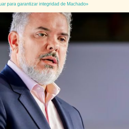
ar para garantizar integridad de Machado»