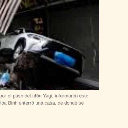
 el paso del tifón Yagi, informaron este
 Hoa Binh enterró una casa, de donde se