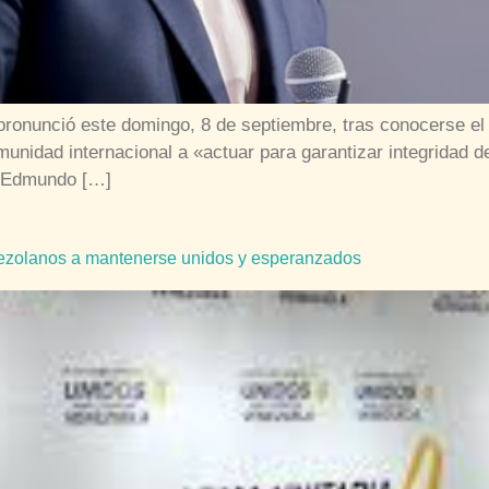
pronunció este domingo, 8 de septiembre, tras conocerse el
unidad internacional a «actuar para garantizar integridad
de Edmundo […]
enezolanos a mantenerse unidos y esperanzados