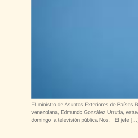
El ministro de Asuntos Exteriores de Países 
venezolana, Edmundo González Urrutia, estuv
domingo la televisión pública Nos. El jefe […