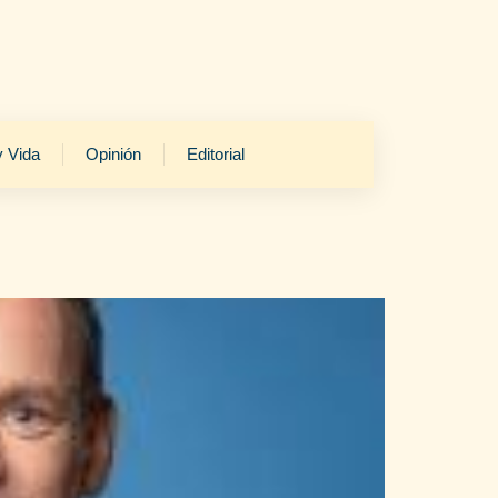
y Vida
Opinión
Editorial