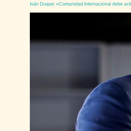
Iván Duque: «Comunidad Internacional debe actu