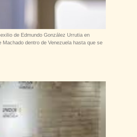
 exilio de Edmundo González Urrutia en
 de Machado dentro de Venezuela hasta que se