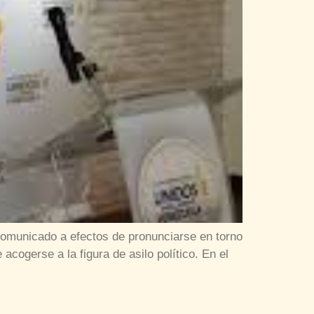
comunicado a efectos de pronunciarse en torno
acogerse a la figura de asilo político. En el