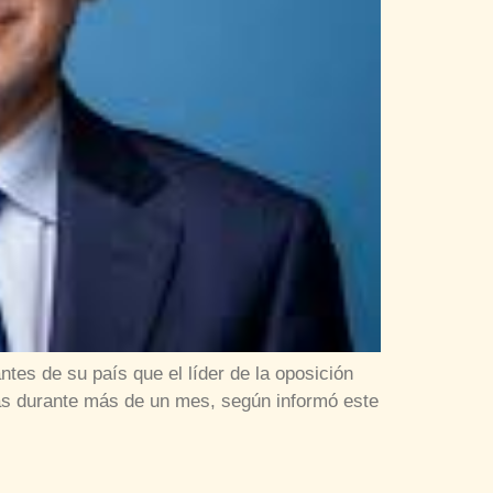
es de su país que el líder de la oposición
as durante más de un mes, según informó este