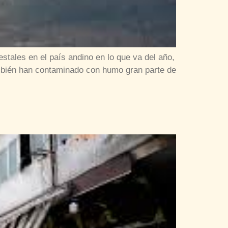
stales en el país andino en lo que va del año,
ambién han contaminado con humo gran parte de