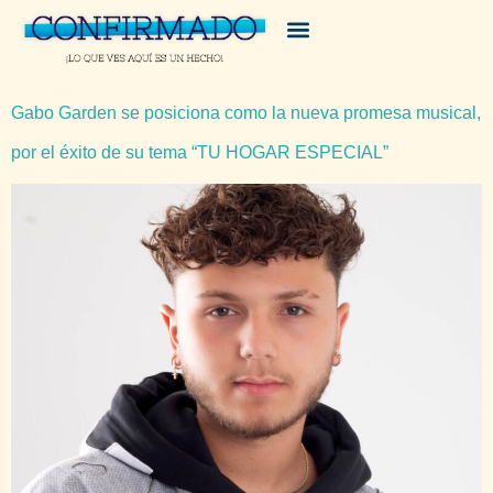
Gabo Garden se posiciona como la nueva promesa musical,
por el éxito de su tema “TU HOGAR ESPECIAL”