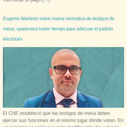
Eugenio Martínez sobre nueva normativa de testigos de
mesa: «pareciera haber tiempo para adecuar el padrón
electoral»
El CNE estableció que los testigos de mesa deben
ejercer sus funciones en el mismo lugar donde votan. En