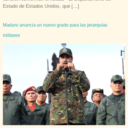
Estado de Estados Unidos, que […]
Maduro anuncia un nuevo grado para las jerarquías
militares