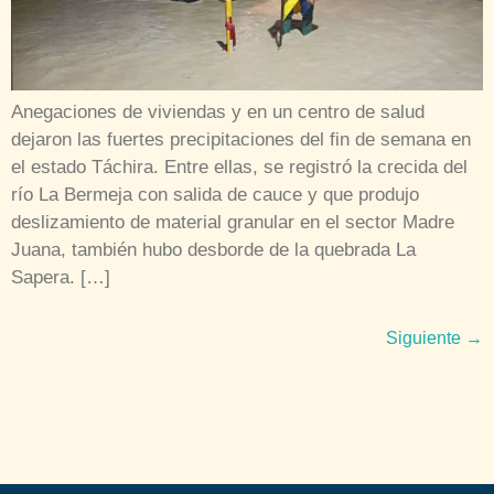
Anegaciones de viviendas y en un centro de salud
dejaron las fuertes precipitaciones del fin de semana en
el estado Táchira. Entre ellas, se registró la crecida del
río La Bermeja con salida de cauce y que produjo
deslizamiento de material granular en el sector Madre
Juana, también hubo desborde de la quebrada La
Sapera. […]
Siguiente
→