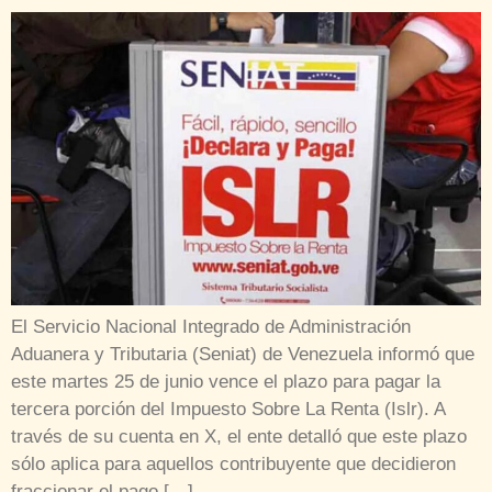
El Servicio Nacional Integrado de Administración
Aduanera y Tributaria (Seniat) de Venezuela informó que
este martes 25 de junio vence el plazo para pagar la
tercera porción del Impuesto Sobre La Renta (Islr). A
través de su cuenta en X, el ente detalló que este plazo
sólo aplica para aquellos contribuyente que decidieron
fraccionar el pago […]