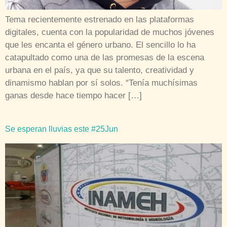
Tema recientemente estrenado en las plataformas
digitales, cuenta con la popularidad de muchos jóvenes
que les encanta el género urbano. El sencillo lo ha
catapultado como una de las promesas de la escena
urbana en el país, ya que su talento, creatividad y
dinamismo hablan por sí solos. “Tenía muchísimas
ganas desde hace tiempo hacer […]
Se esperan lluvias este #25Jun