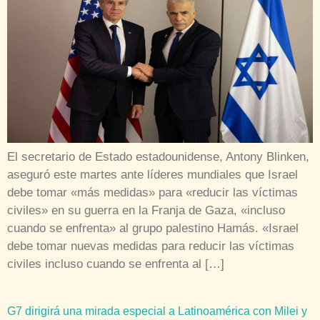
El secretario de Estado estadounidense, Antony Blinken,
aseguró este martes ante líderes mundiales que Israel
debe tomar «más medidas» para «reducir las víctimas
civiles» en su guerra en la Franja de Gaza, «incluso
cuando se enfrenta» al grupo palestino Hamás. «Israel
debe tomar nuevas medidas para reducir las víctimas
civiles incluso cuando se enfrenta al […]
G7 dirigirá una mirada especial a Latinoamérica con Milei y