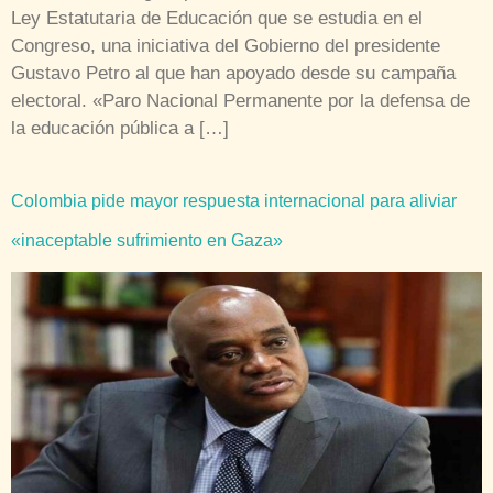
Ley Estatutaria de Educación que se estudia en el
Congreso, una iniciativa del Gobierno del presidente
Gustavo Petro al que han apoyado desde su campaña
electoral. «Paro Nacional Permanente por la defensa de
la educación pública a […]
Colombia pide mayor respuesta internacional para aliviar
«inaceptable sufrimiento en Gaza»