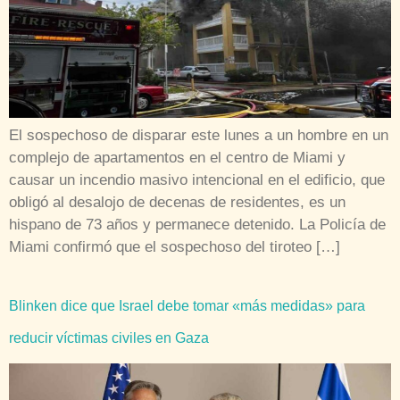
El sospechoso de disparar este lunes a un hombre en un
complejo de apartamentos en el centro de Miami y
causar un incendio masivo intencional en el edificio, que
obligó al desalojo de decenas de residentes, es un
hispano de 73 años y permanece detenido. La Policía de
Miami confirmó que el sospechoso del tiroteo […]
Blinken dice que Israel debe tomar «más medidas» para
reducir víctimas civiles en Gaza