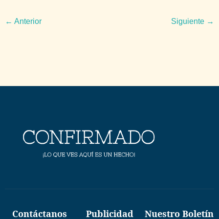
←
Anterior
Siguiente
→
Contáctanos
Publicidad
Nuestro Boletín