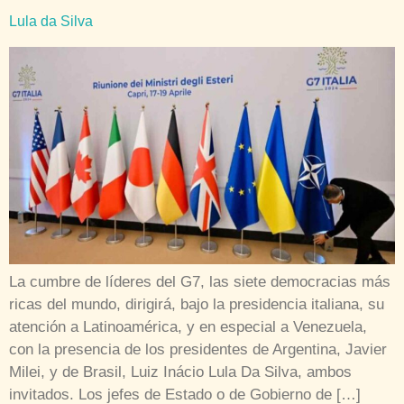
Lula da Silva
La cumbre de líderes del G7, las siete democracias más
ricas del mundo, dirigirá, bajo la presidencia italiana, su
atención a Latinoamérica, y en especial a Venezuela,
con la presencia de los presidentes de Argentina, Javier
Milei, y de Brasil, Luiz Inácio Lula Da Silva, ambos
invitados. Los jefes de Estado o de Gobierno de […]