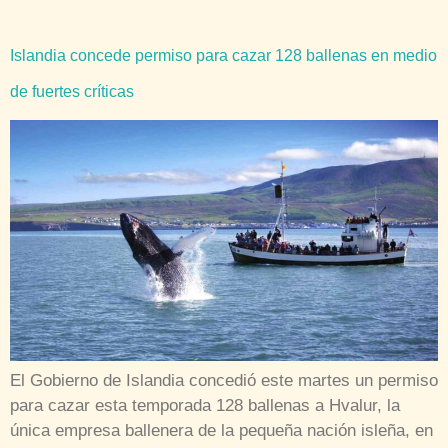
Islandia concede permiso para cazar 128 ballenas en medio
de fuertes críticas
El Gobierno de Islandia concedió este martes un permiso
para cazar esta temporada 128 ballenas a Hvalur, la
única empresa ballenera de la pequeña nación isleña, en