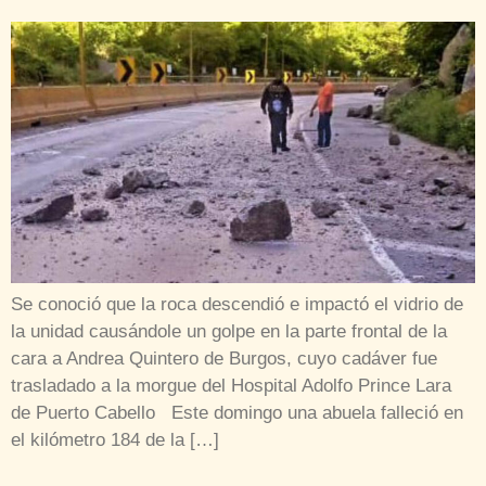
Se conoció que la roca descendió e impactó el vidrio de
la unidad causándole un golpe en la parte frontal de la
cara a Andrea Quintero de Burgos, cuyo cadáver fue
trasladado a la morgue del Hospital Adolfo Prince Lara
de Puerto Cabello Este domingo una abuela falleció en
el kilómetro 184 de la […]