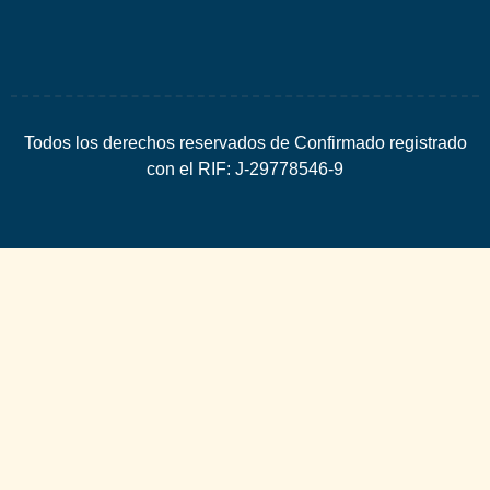
Todos los derechos reservados de Confirmado registrado
con el RIF: J-29778546-9