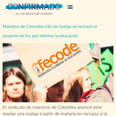
Maestros de Colombia irán de huelga en rechazo al
proyecto de ley que reforma la educación
El sindicato de maestros de Colombia anunció este
martes una huelga a partir de mañana en rechazo a la