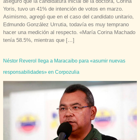
aseguró que la candidatura inicial de la doctora, Corina
Yoris, tuvo un 41% de intención de votos en marzo.
Asimismo, agregó que en el caso del candidato unitario,
Edmundo González Urrutia, todavía es muy temprano
hacer una medición al respecto. «María Corina Machado
tenía 58.5%, mientras que […]
Néstor Reverol llega a Maracaibo para «asumir nuevas
responsabilidades» en Corpozulia