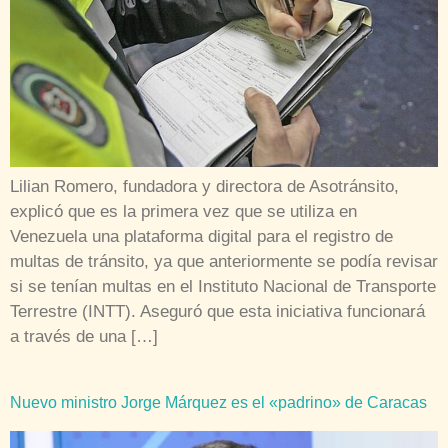
Lilian Romero, fundadora y directora de Asotránsito,
explicó que es la primera vez que se utiliza en
Venezuela una plataforma digital para el registro de
multas de tránsito, ya que anteriormente se podía revisar
si se tenían multas en el Instituto Nacional de Transporte
Terrestre (INTT). Aseguró que esta iniciativa funcionará
a través de una […]
Nuevo ministro Jorge Márquez es el «padrino» de Caracas