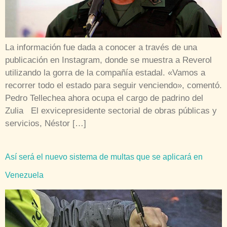
La información fue dada a conocer a través de una
publicación en Instagram, donde se muestra a Reverol
utilizando la gorra de la compañía estadal. «Vamos a
recorrer todo el estado para seguir venciendo», comentó.
Pedro Tellechea ahora ocupa el cargo de padrino del
Zulia El exvicepresidente sectorial de obras públicas y
servicios, Néstor […]
Así será el nuevo sistema de multas que se aplicará en
Venezuela