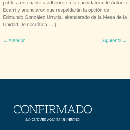
política en cuanto a adherirse a la candidatura de Antonio
Ecarri y anunciaron que respaldarán la opción de
Edmundo González Urrutia, abanderado de la Mesa de la
Unidad Democrática […]
←
Anterior
Siguiente
→