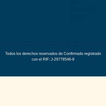
por
Espacio
SEO
Todos los derechos reservados de Confirmado registrado
con el RIF: J-29778546-9