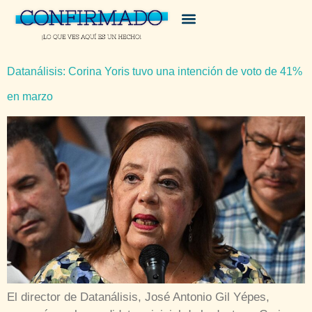
Datanálisis: Corina Yoris tuvo una intención de voto de 41%
en marzo
El director de Datanálisis, José Antonio Gil Yépes,