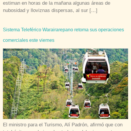
estiman en horas de la mañana algunas áreas de
nubosidad y lloviznas dispersas, al sur […]
Sistema Teleférico Warairarepano retoma sus operaciones
comerciales este viernes
El ministro para el Turismo, Alí Padrón, afirmó que con