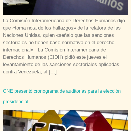
La Comisión Interamericana de Derechos Humanos dijo
que «toma nota de los hallazgos» de la relatora de las
Naciones Unidas, quien «señaló que las sanciones
sectoriales no tienen base normativa en el derecho
internacional» La Comisión Interamericana de
Derechos Humanos (CIDH) pidió este jueves el
levantamiento de las sanciones sectoriales aplicadas
contra Venezuela, al […]
CNE presentó cronograma de auditorías para la elección
presidencial