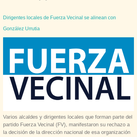
Dirigentes locales de Fuerza Vecinal se alinean con
González Urrutia
Varios alcaldes y dirigentes locales que forman parte del
partido Fuerza Vecinal (FV), manifestaron su rechazo a
la decisión de la dirección nacional de esa organización