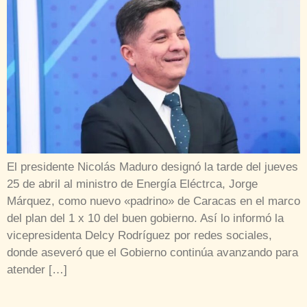
El presidente Nicolás Maduro designó la tarde del jueves
25 de abril al ministro de Energía Eléctrca, Jorge
Márquez, como nuevo «padrino» de Caracas en el marco
del plan del 1 x 10 del buen gobierno. Así lo informó la
vicepresidenta Delcy Rodríguez por redes sociales,
donde aseveró que el Gobierno continúa avanzando para
atender […]