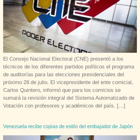
El Consejo Nacional Electoral (CNE) presentó a los
técnicos de los diferentes partidos políticos el programa
de auditorías para las elecciones presidenciales del
próximo 28 de julio. El vicepresidente del ente comicial,
Carlos Quintero, informó que para los comicios se
sumará la revisión integral del Sistema Automatizado de
Votación con profesores y académicos del país. […]
Venezuela recibe copias de estilo del embajador de Japón