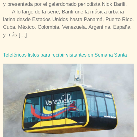
y presentada por el galardonado periodista Nick Barili.
A lo largo de la serie, Barili une la música urbana
latina desde Estados Unidos hasta Panamá, Puerto Rico,
Cuba, México, Colombia, Venezuela, Argentina, España
y más […]
Teleféricos listos para recibir visitantes en Semana Santa