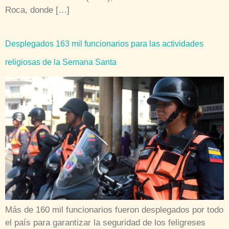
Roca, donde […]
Desplegados 163 mil funcionarios para las actividades
religiosas de la Semana Santa
Más de 160 mil funcionarios fueron desplegados por todo
el país para garantizar la seguridad de los feligreses