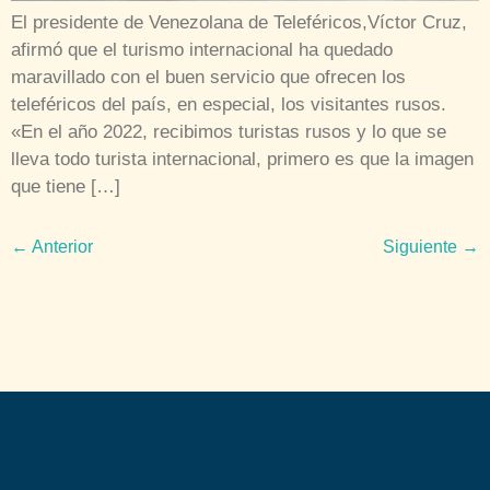
El presidente de Venezolana de Teleféricos,Víctor Cruz,
afirmó que el turismo internacional ha quedado
maravillado con el buen servicio que ofrecen los
teleféricos del país, en especial, los visitantes rusos.
«En el año 2022, recibimos turistas rusos y lo que se
lleva todo turista internacional, primero es que la imagen
que tiene […]
←
Anterior
Siguiente
→