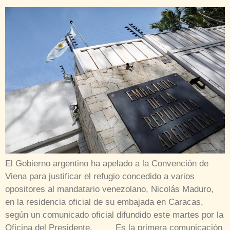
El Gobierno argentino ha apelado a la Convención de
Viena para justificar el refugio concedido a varios
opositores al mandatario venezolano, Nicolás Maduro,
en la residencia oficial de su embajada en Caracas,
según un comunicado oficial difundido este martes por la
Oficina del Presidente. Es la primera comunicación