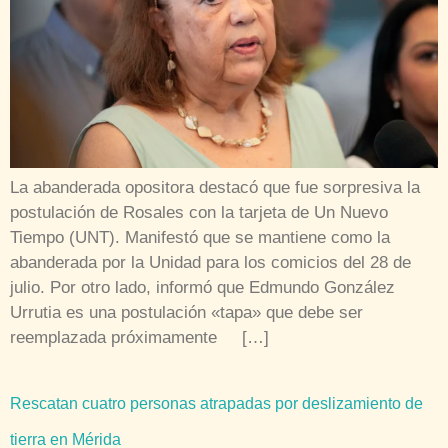
La abanderada opositora destacó que fue sorpresiva la
postulación de Rosales con la tarjeta de Un Nuevo
Tiempo (UNT). Manifestó que se mantiene como la
abanderada por la Unidad para los comicios del 28 de
julio. Por otro lado, informó que Edmundo González
Urrutia es una postulación «tapa» que debe ser
reemplazada próximamente […]
Rescatan cuatro personas atrapadas por deslizamiento de
tierra en Mérida