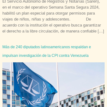
El Servicio Autónomo de Registros y Notarías (Saren),
en el marco del operativo Semana Santa Segura 2024,
habilitó un plan especial para otorgar permisos para
viajes de niños, niñas y adolescentes. De
acuerdo con la institución el operativo busca garantizar
el derecho a la libre circulación, de manera confiable […]
Más de 240 diputados latinoamericanos respaldan e
impulsan investigación de la CPI contra Venezuela