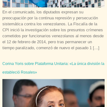
En el comunicado, los diputados expresan su
preocupación por la continua represión y persecución
sistemática contra los venezolanos. La Fiscalía de la
CPI inició la investigación sobre los presuntos crímenes
cometidos por funcionarios venezolanos al menos desde
el 12 de febrero de 2014, pero tras permanecer un
tiempo paralizado, comenzó de nuevo el pasado 1 […]
Corina Yoris sobre Plataforma Unitaria: «La única división la
estableció Rosales»