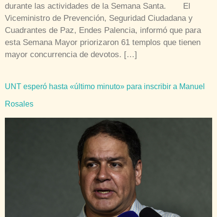
durante las actividades de la Semana Santa. El
Viceministro de Prevención, Seguridad Ciudadana y
Cuadrantes de Paz, Endes Palencia, informó que para
esta Semana Mayor priorizaron 61 templos que tienen
mayor concurrencia de devotos. […]
UNT esperó hasta «último minuto» para inscribir a Manuel
Rosales