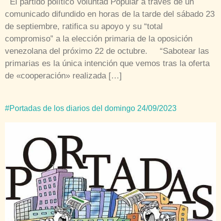
El partido político Voluntad Popular a través de un
comunicado difundido en horas de la tarde del sábado 23
de septiembre, ratifica su apoyo y su “total
compromiso” a la elección primaria de la oposición
venezolana del próximo 22 de octubre. “Sabotear las
primarias es la única intención que vemos tras la oferta
de «cooperación» realizada […]
#Portadas de los diarios del domingo 24/09/2023