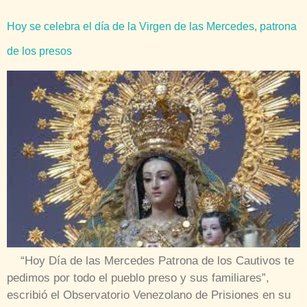
Hoy se celebra el día de la Virgen de las Mercedes, patrona
de los presos
“Hoy Día de las Mercedes Patrona de los Cautivos te
pedimos por todo el pueblo preso y sus familiares”,
escribió el Observatorio Venezolano de Prisiones en su