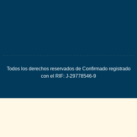
Espacio
SEO
Todos los derechos reservados de Confirmado registrado
con el RIF: J-29778546-9