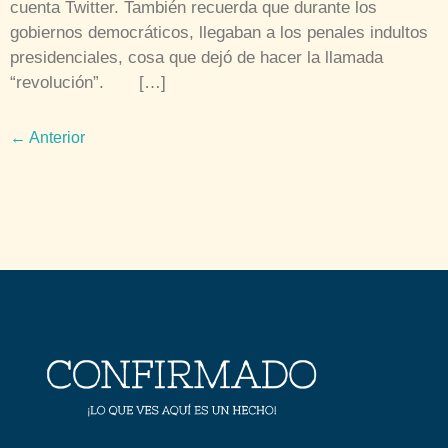
cuenta Twitter. También recuerda que durante los
gobiernos democráticos, llegaban a los penales indultos
presidenciales, cosa que dejó de hacer la llamada
“revolución”. […]
←
Anterior