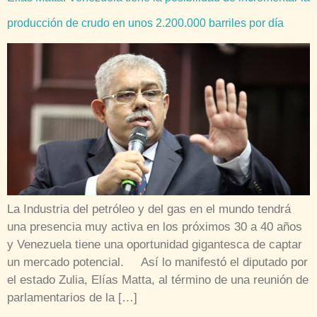
producción de crudo en unos 2.200.000 barriles por día
La Industria del petróleo y del gas en el mundo tendrá
una presencia muy activa en los próximos 30 a 40 años
y Venezuela tiene una oportunidad gigantesca de captar
un mercado potencial. Así lo manifestó el diputado por
el estado Zulia, Elías Matta, al término de una reunión de
parlamentarios de la […]