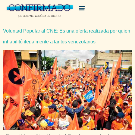
Voluntad Popular al CNE: Es una oferta realizada por quien
inhabilitó ilegalmente a tantos venezolanos