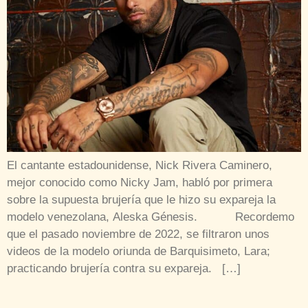
El cantante estadounidense, Nick Rivera Caminero,
mejor conocido como Nicky Jam, habló por primera
sobre la supuesta brujería que le hizo su expareja la
modelo venezolana, Aleska Génesis. Recordemo
que el pasado noviembre de 2022, se filtraron unos
videos de la modelo oriunda de Barquisimeto, Lara;
practicando brujería contra su expareja. […]