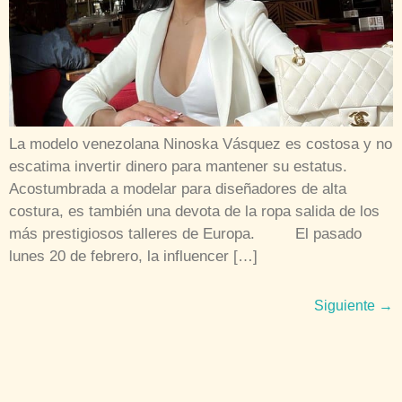
La modelo venezolana Ninoska Vásquez es costosa y no
escatima invertir dinero para mantener su estatus.
Acostumbrada a modelar para diseñadores de alta
costura, es también una devota de la ropa salida de los
más prestigiosos talleres de Europa. El pasado
lunes 20 de febrero, la influencer […]
Siguiente
→