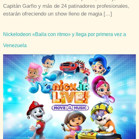
Capitán Garfio y más de 24 patinadores profesionales,
estarán ofreciendo un show lleno de magia […]
Nickelodeon «Baila con ritmo» y llega por primera vez a
Venezuela