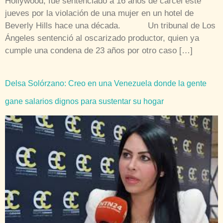
Hollywood, fue sentenciado a 16 años de cárcel este
jueves por la violación de una mujer en un hotel de
Beverly Hills hace una década. Un tribunal de Los
Ángeles sentenció al oscarizado productor, quien ya
cumple una condena de 23 años por otro caso […]
Delsa Solórzano: Creo en una Venezuela donde la gente
gane salarios dignos para sustentar su hogar