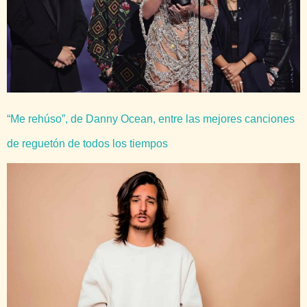
“Me rehúso”, de Danny Ocean, entre las mejores canciones
de reguetón de todos los tiempos