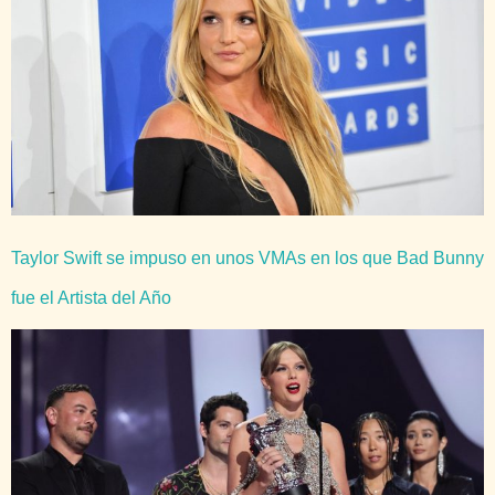
Taylor Swift se impuso en unos VMAs en los que Bad Bunny
fue el Artista del Año