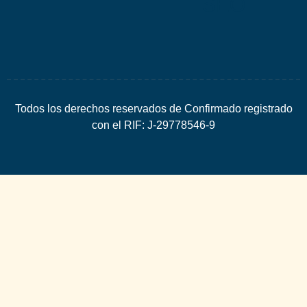
SEO
Todos los derechos reservados de Confirmado registrado
con el RIF: J-29778546-9