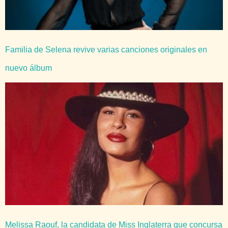
Familia de Selena revive varias canciones originales en
nuevo álbum
Melissa Raouf, la candidata de Miss Inglaterra que concursa