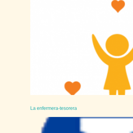
La enfermera-tesorera