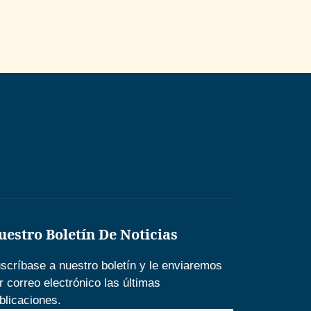
uestro Boletín De Noticias
scríbase a nuestro boletín y le enviaremos
r correo electrónico las últimas
blicaciones.