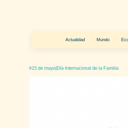
Actualidad
Mundo
Ec
#15 de mayo|Día Internacional de la Familia