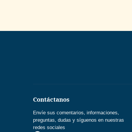
Contáctanos
Envíe sus comentarios, informaciones,
preguntas, dudas y síguenos en nuestras
redes sociales