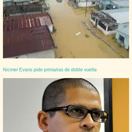
Nicmer Evans pide primarias de doble vuelta