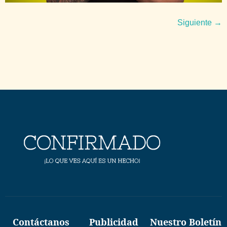
Siguiente
→
Contáctanos
Publicidad
Nuestro Boletín