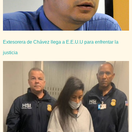
Extesorera de Chávez llega a E.E.U.U para enfrentar la
justicia