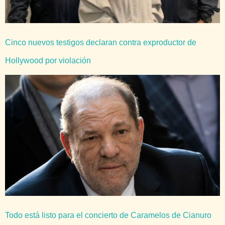
Cinco nuevos testigos declaran contra exproductor de
Hollywood por violación
Todo está listo para el concierto de Caramelos de Cianuro