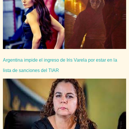
Argentina impide el ingreso de Iris Varela por estar en la
lista de sanciones del TIAR