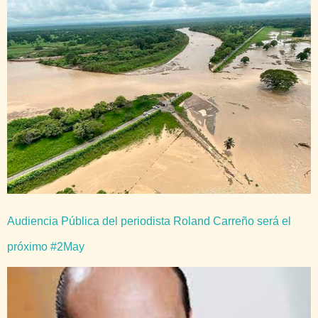
Audiencia Pública del periodista Roland Carreño será el
próximo #2May