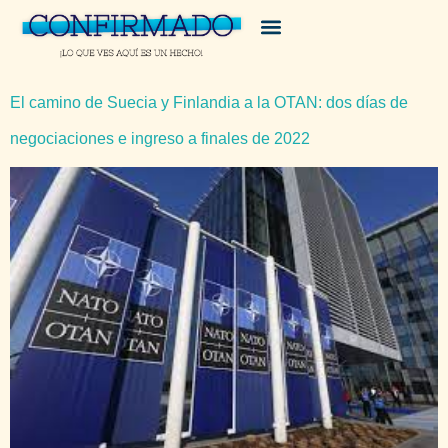
El camino de Suecia y Finlandia a la OTAN: dos días de
negociaciones e ingreso a finales de 2022