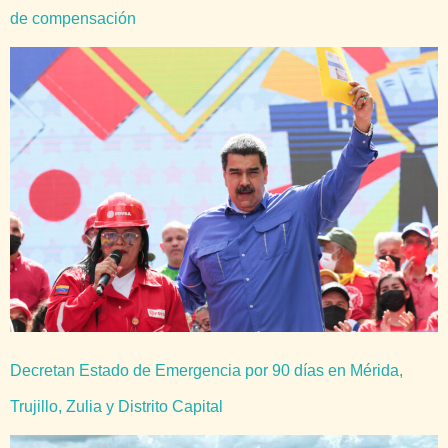
de compensación
Decretan Estado de Emergencia por 90 días en Mérida,
Trujillo, Zulia y Distrito Capital