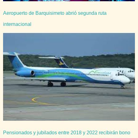
Aeropuerto de Barquisimeto abrió segunda ruta
internacional
Pensionados y jubilados entre 2018 y 2022 recibirán bono