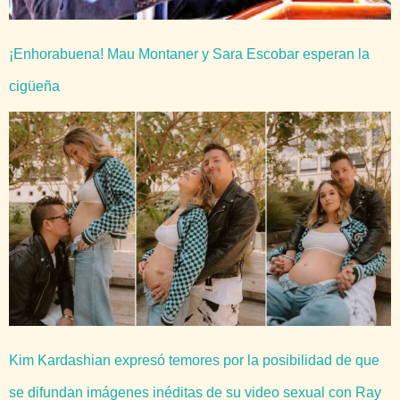
¡Enhorabuena! Mau Montaner y Sara Escobar esperan la
cigüeña
Kim Kardashian expresó temores por la posibilidad de que
se difundan imágenes inéditas de su video sexual con Ray