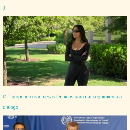
J
OIT propone crear mesas técnicas para dar seguimiento a
diálogo