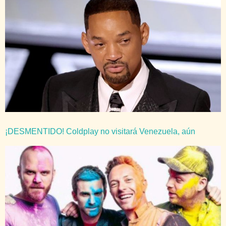
¡DESMENTIDO! Coldplay no visitará Venezuela, aún