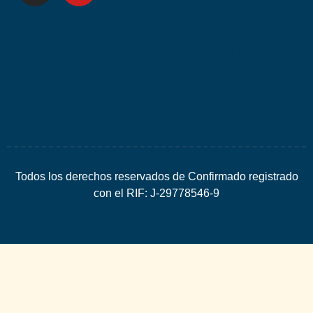
por
Espacio
SEO
Todos los derechos reservados de Confirmado registrado
con el RIF: J-29778546-9